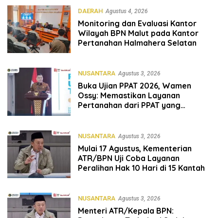
DAERAH
Agustus 4, 2026
Monitoring dan Evaluasi Kantor
Wilayah BPN Malut pada Kantor
Pertanahan Halmahera Selatan
NUSANTARA
Agustus 3, 2026
Buka Ujian PPAT 2026, Wamen
Ossy: Memastikan Layanan
Pertanahan dari PPAT yang
Kompeten, Profesional dan
Berintegritas
NUSANTARA
Agustus 3, 2026
Mulai 17 Agustus, Kementerian
ATR/BPN Uji Coba Layanan
Peralihan Hak 10 Hari di 15 Kantah
NUSANTARA
Agustus 3, 2026
Menteri ATR/Kepala BPN: