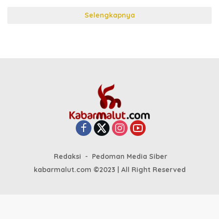
Selengkapnya
Redaksi
Pedoman Media Siber
kabarmalut.com ©2023 | All Right Reserved