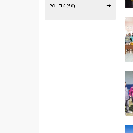
POLITIK (50)