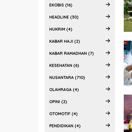
EKOBIS (16)
HEADLINE (30)
HUKRIM (4)
KABAR HAJI (2)
KABAR RAMADHAN (7)
KESEHATAN (6)
NUSANTARA (710)
OLAHRAGA (4)
OPINI (2)
OTOMOTIF (4)
PENDIDIKAN (4)