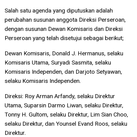
Salah satu agenda yang diputuskan adalah
perubahan susunan anggota Direksi Perseroan,
dengan susunan Dewan Komisaris dan Direksi
Perseroan yang telah disetujui sebagai berikut;
Dewan Komisaris, Donald J. Hermanus, selaku
Komisaris Utama, Suryadi Sasmita, selaku
Komisaris Independen, dan Darjoto Setyawan,
selaku Komisaris Independen.
Direksi: Roy Arman Arfandy, selaku Direktur
Utama, Suparsin Darmo Liwan, selaku Direktur,
Tonny H. Gultom, selaku Direktur, Lim Sian Choo,
selaku Direktur, dan Younsel Evand Roos, selaku
Direktur.