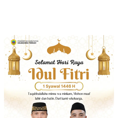
Hak 10 Hari di 15 Kantah
Kantor Pertanahan