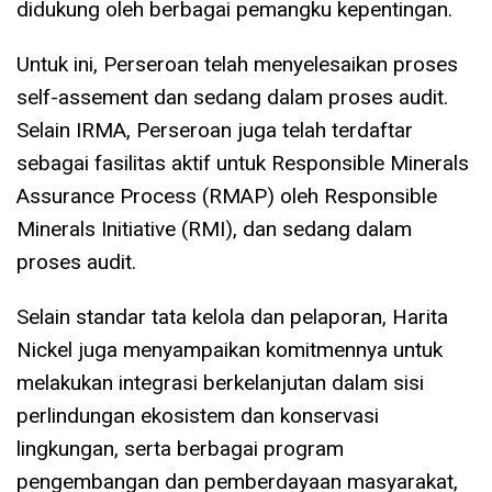
didukung oleh berbagai pemangku kepentingan.
Untuk ini, Perseroan telah menyelesaikan proses
self-assement dan sedang dalam proses audit.
Selain IRMA, Perseroan juga telah terdaftar
sebagai fasilitas aktif untuk Responsible Minerals
Assurance Process (RMAP) oleh Responsible
Minerals Initiative (RMI), dan sedang dalam
proses audit.
Selain standar tata kelola dan pelaporan, Harita
Nickel juga menyampaikan komitmennya untuk
melakukan integrasi berkelanjutan dalam sisi
perlindungan ekosistem dan konservasi
lingkungan, serta berbagai program
pengembangan dan pemberdayaan masyarakat,