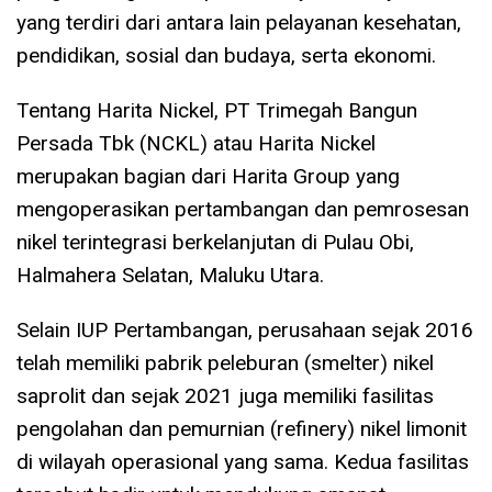
yang terdiri dari antara lain pelayanan kesehatan,
pendidikan, sosial dan budaya, serta ekonomi.
Tentang Harita Nickel, PT Trimegah Bangun
Persada Tbk (NCKL) atau Harita Nickel
merupakan bagian dari Harita Group yang
mengoperasikan pertambangan dan pemrosesan
nikel terintegrasi berkelanjutan di Pulau Obi,
Halmahera Selatan, Maluku Utara.
Selain IUP Pertambangan, perusahaan sejak 2016
telah memiliki pabrik peleburan (smelter) nikel
saprolit dan sejak 2021 juga memiliki fasilitas
pengolahan dan pemurnian (refinery) nikel limonit
di wilayah operasional yang sama. Kedua fasilitas