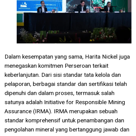
Dalam kesempatan yang sama, Harita Nickel juga
menegaskan komitmen Perseroan terkait
keberlanjutan. Dari sisi standar tata kelola dan
pelaporan, berbagai standar dan sertifikasi telah
dipenuhi dan dalam proses, termasuk salah
satunya adalah Initiative for Responsible Mining
Assurance (IRMA). IRMA merupakan sebuah
standar komprehensif untuk penambangan dan
pengolahan mineral yang bertanggung jawab dan