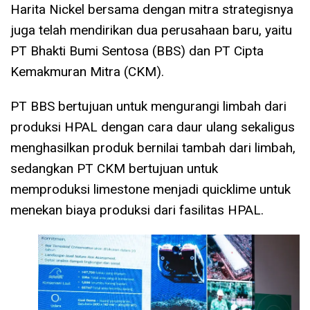
Harita Nickel bersama dengan mitra strategisnya
juga telah mendirikan dua perusahaan baru, yaitu
PT Bhakti Bumi Sentosa (BBS) dan PT Cipta
Kemakmuran Mitra (CKM).
PT BBS bertujuan untuk mengurangi limbah dari
produksi HPAL dengan cara daur ulang sekaligus
menghasilkan produk bernilai tambah dari limbah,
sedangkan PT CKM bertujuan untuk
memproduksi limestone menjadi quicklime untuk
menekan biaya produksi dari fasilitas HPAL.