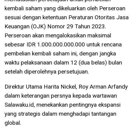
kembali saham yang dikeluarkan oleh Perseroan
sesuai dengan ketentuan Peraturan Otoritas Jasa
Keuangan (OJK) Nomor 29 Tahun 2023.
Perseroan akan mengalokasikan maksimal
sebesar IDR 1.000.000.000.000 untuk rencana
pembelian kembali saham ini, dengan jangka
waktu pelaksanaan dalam 12 (dua belas) bulan
setelah diperolehnya persetujuan.
Direktur Utama Harita Nickel, Roy Arman Arfandy
dalam keterangan persnya kepada wartawan
Salawaku.id, menekankan pentingnya ekspansi
yang strategis dalam menghadapi tantangan
global.