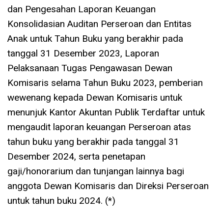
dan Pengesahan Laporan Keuangan
Konsolidasian Auditan Perseroan dan Entitas
Anak untuk Tahun Buku yang berakhir pada
tanggal 31 Desember 2023, Laporan
Pelaksanaan Tugas Pengawasan Dewan
Komisaris selama Tahun Buku 2023, pemberian
wewenang kepada Dewan Komisaris untuk
menunjuk Kantor Akuntan Publik Terdaftar untuk
mengaudit laporan keuangan Perseroan atas
tahun buku yang berakhir pada tanggal 31
Desember 2024, serta penetapan
gaji/honorarium dan tunjangan lainnya bagi
anggota Dewan Komisaris dan Direksi Perseroan
untuk tahun buku 2024. (*)