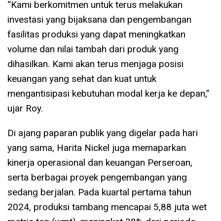
“Kami berkomitmen untuk terus melakukan
investasi yang bijaksana dan pengembangan
fasilitas produksi yang dapat meningkatkan
volume dan nilai tambah dari produk yang
dihasilkan. Kami akan terus menjaga posisi
keuangan yang sehat dan kuat untuk
mengantisipasi kebutuhan modal kerja ke depan,”
ujar Roy.
Di ajang paparan publik yang digelar pada hari
yang sama, Harita Nickel juga memaparkan
kinerja operasional dan keuangan Perseroan,
serta berbagai proyek pengembangan yang
sedang berjalan. Pada kuartal pertama tahun
2024, produksi tambang mencapai 5,88 juta wet