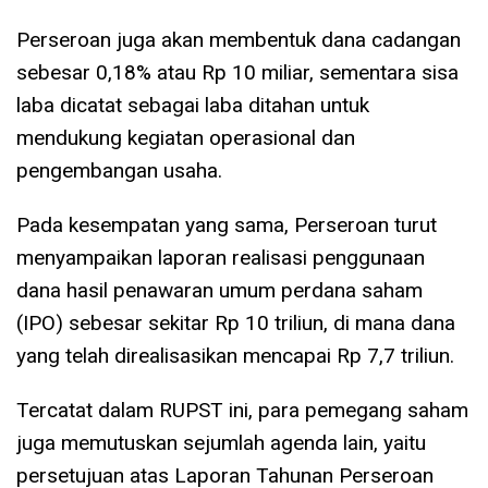
Perseroan juga akan membentuk dana cadangan
sebesar 0,18% atau Rp 10 miliar, sementara sisa
laba dicatat sebagai laba ditahan untuk
mendukung kegiatan operasional dan
pengembangan usaha.
Pada kesempatan yang sama, Perseroan turut
menyampaikan laporan realisasi penggunaan
dana hasil penawaran umum perdana saham
(IPO) sebesar sekitar Rp 10 triliun, di mana dana
yang telah direalisasikan mencapai Rp 7,7 triliun.
Tercatat dalam RUPST ini, para pemegang saham
juga memutuskan sejumlah agenda lain, yaitu
persetujuan atas Laporan Tahunan Perseroan