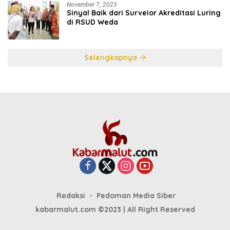
November 7, 2023
Sinyal Baik dari Surveior Akreditasi Luring
di RSUD Weda
Selengkapnya
Redaksi
Pedoman Media Siber
kabarmalut.com ©2023 | All Right Reserved