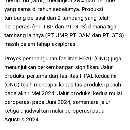
metric ton (wmt), meningkat 38% dari periode
yang sama di tahun sebelumya. Produksi
tambang berasal dari 2 tambang yang telah
beroperasi (PT. TBP dan PT. GPS) dimana tiga
tambang lainnya (PT. JMP, PT. OAM dan PT. GTS)
masih dalam tahap eksplorasi.
Proyek pembangunan fasilitas HPAL (ONC) juga
menunjukkan perkembangan signifikan. Jalur
produksi pertama dari fasilitas HPAL kedua ini
(ONC) telah mencapai kapasitas produksi penuh
pada akhir Mei 2024. Jalur produksi kedua mulai
beroperasi pada Juni 2024, sementara jalur
ketiga dijadwalkan mulai beroperasi pada
Agustus 2024.