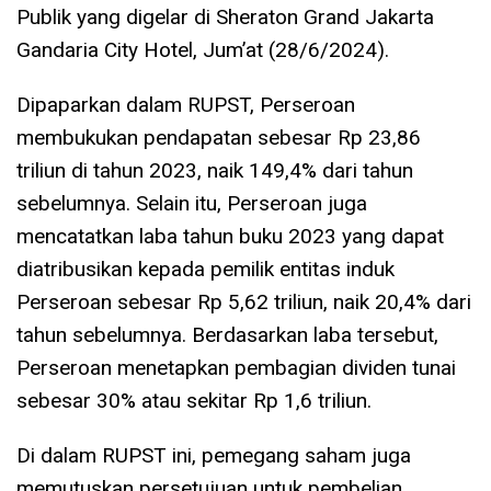
Publik yang digelar di Sheraton Grand Jakarta
Gandaria City Hotel, Jum’at (28/6/2024).
Dipaparkan dalam RUPST, Perseroan
membukukan pendapatan sebesar Rp 23,86
triliun di tahun 2023, naik 149,4% dari tahun
sebelumnya. Selain itu, Perseroan juga
mencatatkan laba tahun buku 2023 yang dapat
diatribusikan kepada pemilik entitas induk
Perseroan sebesar Rp 5,62 triliun, naik 20,4% dari
tahun sebelumnya. Berdasarkan laba tersebut,
Perseroan menetapkan pembagian dividen tunai
sebesar 30% atau sekitar Rp 1,6 triliun.
Di dalam RUPST ini, pemegang saham juga
memutuskan persetujuan untuk pembelian