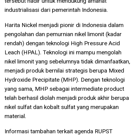
tersebut hadir untuk mendukung amanat
industrialisasi dari pemerintah Indonesia.
Harita Nickel menjadi pionir di Indonesia dalam
pengolahan dan pemurnian nikel limonit (kadar
rendah) dengan teknologi High Pressure Acid
Leach (HPAL). Teknologi ini mampu mengolah
nikel limonit yang sebelumnya tidak dimanfaatkan,
menjadi produk bernilai strategis berupa Mixed
Hydroxide Precipitate (MHP). Dengan teknologi
yang sama, MHP sebagai intermediate product
telah berhasil diolah menjadi produk akhir berupa
nikel sulfat dan kobalt sulfat yang merupakan
material.
Informasi tambahan terkait agenda RUPST