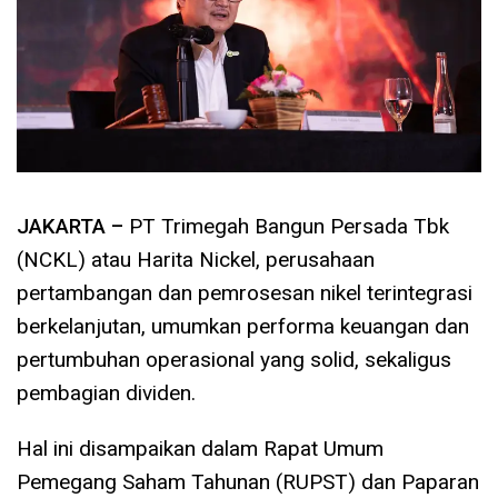
JAKARTA –
PT Trimegah Bangun Persada Tbk
(NCKL) atau Harita Nickel, perusahaan
pertambangan dan pemrosesan nikel terintegrasi
berkelanjutan, umumkan performa keuangan dan
pertumbuhan operasional yang solid, sekaligus
pembagian dividen.
Hal ini disampaikan dalam Rapat Umum
Pemegang Saham Tahunan (RUPST) dan Paparan