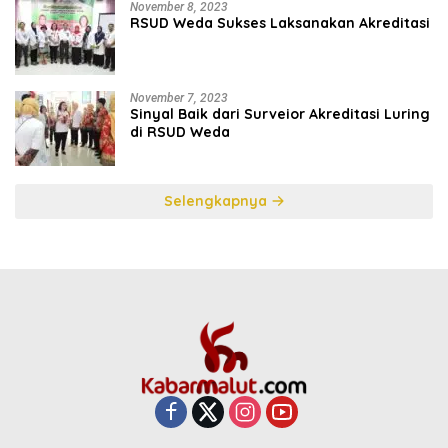
November 8, 2023
RSUD Weda Sukses Laksanakan Akreditasi
November 7, 2023
Sinyal Baik dari Surveior Akreditasi Luring
di RSUD Weda
Selengkapnya