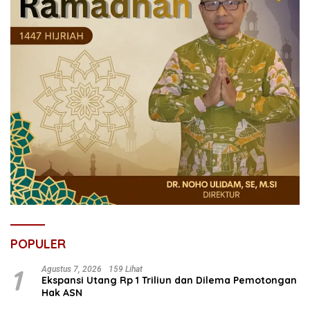
POPULER
1
Agustus 7, 2026
159 Lihat
Ekspansi Utang Rp 1 Triliun dan Dilema Pemotongan
Hak ASN