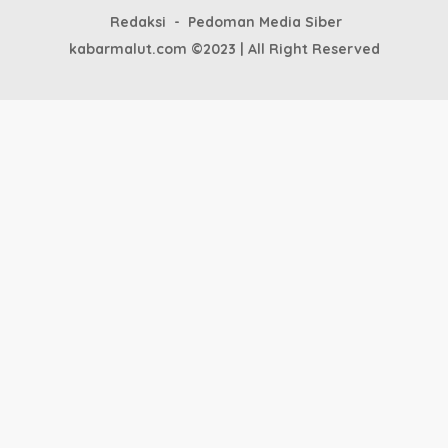
Redaksi
Pedoman Media Siber
kabarmalut.com ©2023 | All Right Reserved