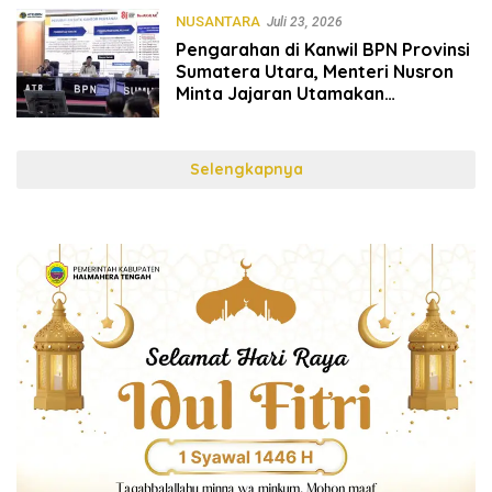
NUSANTARA
Juli 23, 2026
Pengarahan di Kanwil BPN Provinsi
Sumatera Utara, Menteri Nusron
Minta Jajaran Utamakan
Kemudahan Layanan bagi
Masyarakat
Selengkapnya