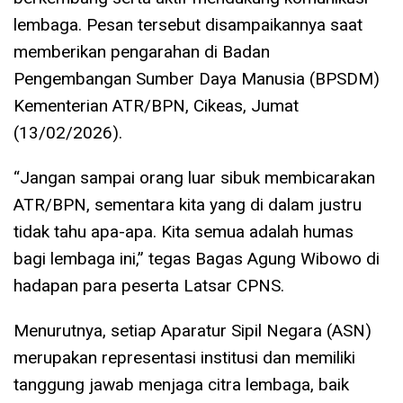
lembaga. Pesan tersebut disampaikannya saat
memberikan pengarahan di Badan
Pengembangan Sumber Daya Manusia (BPSDM)
Kementerian ATR/BPN, Cikeas, Jumat
(13/02/2026).
“Jangan sampai orang luar sibuk membicarakan
ATR/BPN, sementara kita yang di dalam justru
tidak tahu apa-apa. Kita semua adalah humas
bagi lembaga ini,” tegas Bagas Agung Wibowo di
hadapan para peserta Latsar CPNS.
Menurutnya, setiap Aparatur Sipil Negara (ASN)
merupakan representasi institusi dan memiliki
tanggung jawab menjaga citra lembaga, baik