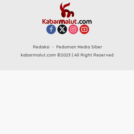
Redaksi
Pedoman Media Siber
kabarmalut.com ©2023 | All Right Reserved