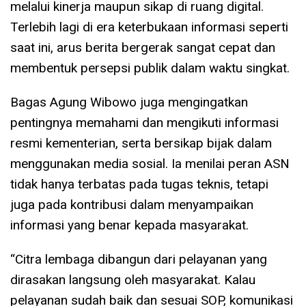
melalui kinerja maupun sikap di ruang digital.
Terlebih lagi di era keterbukaan informasi seperti
saat ini, arus berita bergerak sangat cepat dan
membentuk persepsi publik dalam waktu singkat.
Bagas Agung Wibowo juga mengingatkan
pentingnya memahami dan mengikuti informasi
resmi kementerian, serta bersikap bijak dalam
menggunakan media sosial. Ia menilai peran ASN
tidak hanya terbatas pada tugas teknis, tetapi
juga pada kontribusi dalam menyampaikan
informasi yang benar kepada masyarakat.
“Citra lembaga dibangun dari pelayanan yang
dirasakan langsung oleh masyarakat. Kalau
pelayanan sudah baik dan sesuai SOP, komunikasi