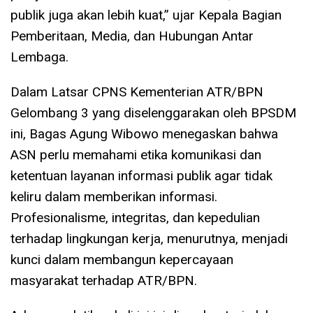
publik juga akan lebih kuat,” ujar Kepala Bagian
Pemberitaan, Media, dan Hubungan Antar
Lembaga.
Dalam Latsar CPNS Kementerian ATR/BPN
Gelombang 3 yang diselenggarakan oleh BPSDM
ini, Bagas Agung Wibowo menegaskan bahwa
ASN perlu memahami etika komunikasi dan
ketentuan layanan informasi publik agar tidak
keliru dalam memberikan informasi.
Profesionalisme, integritas, dan kepedulian
terhadap lingkungan kerja, menurutnya, menjadi
kunci dalam membangun kepercayaan
masyarakat terhadap ATR/BPN.