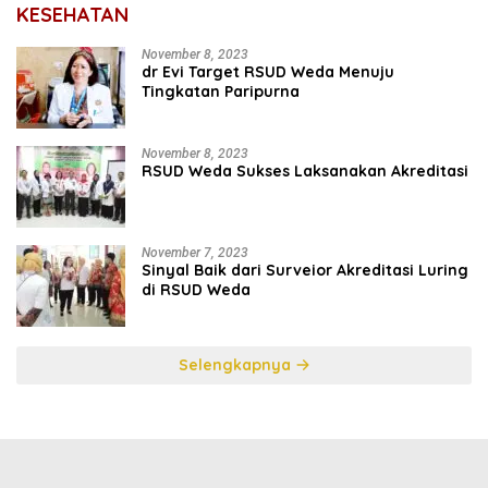
KESEHATAN
November 8, 2023
dr Evi Target RSUD Weda Menuju
Tingkatan Paripurna
November 8, 2023
RSUD Weda Sukses Laksanakan Akreditasi
November 7, 2023
Sinyal Baik dari Surveior Akreditasi Luring
di RSUD Weda
Selengkapnya