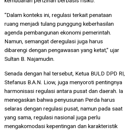
kemudahan perizinan berbasis risiko.
“Dalam konteks ini, regulasi terkait penataan
ruang menjadi tulang punggung keberhasilan
agenda pembangunan ekonomi pemerintah.
Namun, semangat deregulasi juga harus
dibarengi dengan pengawasan yang ketat,” ujar
Sultan B. Najamudin.
Senada dengan hal tersebut, Ketua BULD DPD RI,
Stefanus B.A.N. Liow, juga menyoroti pentingnya
harmonisasi regulasi antara pusat dan daerah. Ia
menegaskan bahwa penyusunan Perda harus
selaras dengan regulasi pusat, namun pada saat
yang sama, regulasi nasional juga perlu
mengakomodasi kepentingan dan karakteristik