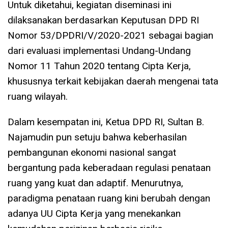
Untuk diketahui, kegiatan diseminasi ini
dilaksanakan berdasarkan Keputusan DPD RI
Nomor 53/DPDRI/V/2020-2021 sebagai bagian
dari evaluasi implementasi Undang-Undang
Nomor 11 Tahun 2020 tentang Cipta Kerja,
khususnya terkait kebijakan daerah mengenai tata
ruang wilayah.
Dalam kesempatan ini, Ketua DPD RI, Sultan B.
Najamudin pun setuju bahwa keberhasilan
pembangunan ekonomi nasional sangat
bergantung pada keberadaan regulasi penataan
ruang yang kuat dan adaptif. Menurutnya,
paradigma penataan ruang kini berubah dengan
adanya UU Cipta Kerja yang menekankan