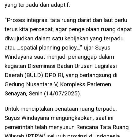
yang terpadu dan adaptif.
“Proses integrasi tata ruang darat dan laut perlu
terus kita percepat, agar pengelolaan ruang dapat
diwujudkan dalam satu kebijakan yang terpadu
atau _spatial planning policy_” ujar Suyus
Windayana saat menjadi penanggap dalam
kegiatan Diseminasi Badan Urusan Legislasi
Daerah (BULD) DPD RI, yang berlangsung di
Gedung Nusantara V, Kompleks Parlemen
Senayan, Senin (14/07/2025).
Untuk menciptakan penataan ruang terpadu,
Suyus Windayana mengungkapkan, saat ini
pemerintah telah menyusun Rencana Tata Ruang
Wilayah (RTRW) seluruh provinsi di Indonesia.