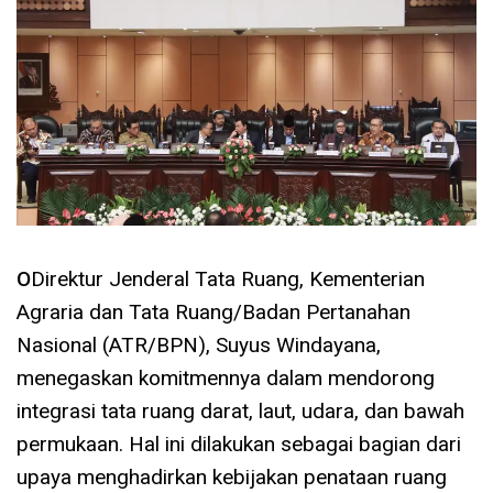
O
Direktur Jenderal Tata Ruang, Kementerian
Agraria dan Tata Ruang/Badan Pertanahan
Nasional (ATR/BPN), Suyus Windayana,
menegaskan komitmennya dalam mendorong
integrasi tata ruang darat, laut, udara, dan bawah
permukaan. Hal ini dilakukan sebagai bagian dari
upaya menghadirkan kebijakan penataan ruang