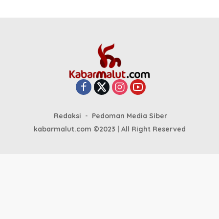
Redaksi
Pedoman Media Siber
kabarmalut.com ©2023 | All Right Reserved