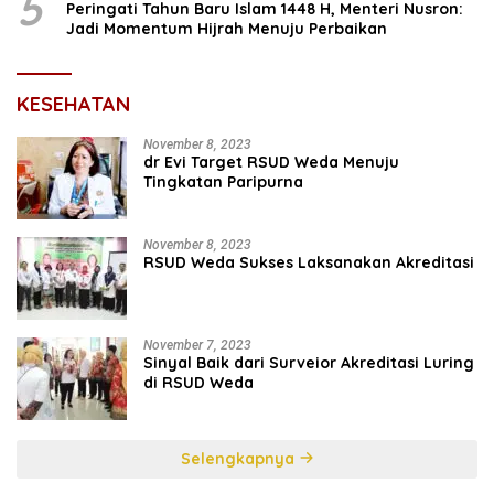
5
Peringati Tahun Baru Islam 1448 H, Menteri Nusron:
Jadi Momentum Hijrah Menuju Perbaikan
KESEHATAN
November 8, 2023
dr Evi Target RSUD Weda Menuju
Tingkatan Paripurna
November 8, 2023
RSUD Weda Sukses Laksanakan Akreditasi
November 7, 2023
Sinyal Baik dari Surveior Akreditasi Luring
di RSUD Weda
Selengkapnya