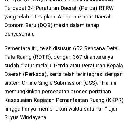
Terdapat 34 Peraturan Daerah (Perda) RTRW
yang telah ditetapkan. Adapun empat Daerah
Otonom Baru (DOB) masih dalam tahap
penyusunan.
Sementara itu, telah disusun 652 Rencana Detail
Tata Ruang (RDTR), dengan 367 di antaranya
sudah diatur melalui Perda atau Peraturan Kepala
Daerah (Perkada), serta telah terintegrasi dengan
sistem Online Single Submission (OSS). “Hal ini
memungkinkan percepatan proses perizinan
Kesesuaian Kegiatan Pemanfaatan Ruang (KKPR)
hingga hanya memerlukan waktu satu hari,” ujar
Suyus Windayana.