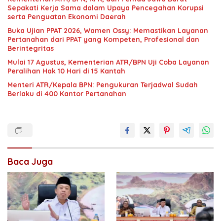
Sepakati Kerja Sama dalam Upaya Pencegahan Korupsi
serta Penguatan Ekonomi Daerah
Buka Ujian PPAT 2026, Wamen Ossy: Memastikan Layanan
Pertanahan dari PPAT yang Kompeten, Profesional dan
Berintegritas
Mulai 17 Agustus, Kementerian ATR/BPN Uji Coba Layanan
Peralihan Hak 10 Hari di 15 Kantah
Menteri ATR/Kepala BPN: Pengukuran Terjadwal Sudah
Berlaku di 400 Kantor Pertanahan
Baca Juga