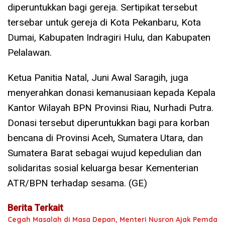
diperuntukkan bagi gereja. Sertipikat tersebut
tersebar untuk gereja di Kota Pekanbaru, Kota
Dumai, Kabupaten Indragiri Hulu, dan Kabupaten
Pelalawan.
Ketua Panitia Natal, Juni Awal Saragih, juga
menyerahkan donasi kemanusiaan kepada Kepala
Kantor Wilayah BPN Provinsi Riau, Nurhadi Putra.
Donasi tersebut diperuntukkan bagi para korban
bencana di Provinsi Aceh, Sumatera Utara, dan
Sumatera Barat sebagai wujud kepedulian dan
solidaritas sosial keluarga besar Kementerian
ATR/BPN terhadap sesama. (GE)
Berita Terkait
Cegah Masalah di Masa Depan, Menteri Nusron Ajak Pemda