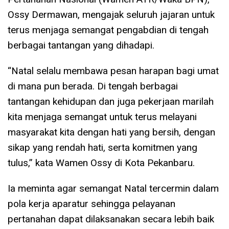
Ossy Dermawan, mengajak seluruh jajaran untuk
terus menjaga semangat pengabdian di tengah
berbagai tantangan yang dihadapi.
“Natal selalu membawa pesan harapan bagi umat
di mana pun berada. Di tengah berbagai
tantangan kehidupan dan juga pekerjaan marilah
kita menjaga semangat untuk terus melayani
masyarakat kita dengan hati yang bersih, dengan
sikap yang rendah hati, serta komitmen yang
tulus,” kata Wamen Ossy di Kota Pekanbaru.
Ia meminta agar semangat Natal tercermin dalam
pola kerja aparatur sehingga pelayanan
pertanahan dapat dilaksanakan secara lebih baik