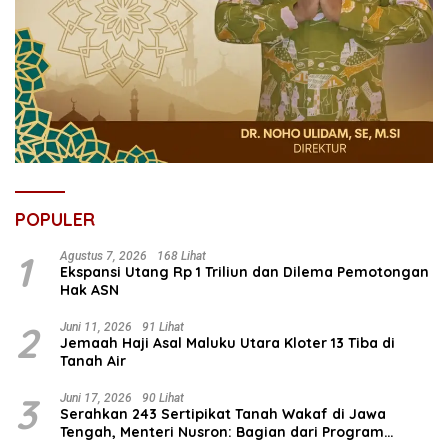
POPULER
1
Agustus 7, 2026
168 Lihat
Ekspansi Utang Rp 1 Triliun dan Dilema Pemotongan
Hak ASN
2
Juni 11, 2026
91 Lihat
Jemaah Haji Asal Maluku Utara Kloter 13 Tiba di
Tanah Air
3
Juni 17, 2026
90 Lihat
Serahkan 243 Sertipikat Tanah Wakaf di Jawa
Tengah, Menteri Nusron: Bagian dari Program