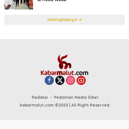
Selengkapnya
Redaksi
Pedoman Media Siber
kabarmalut.com ©2023 | All Right Reserved