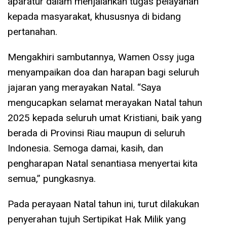
aparatur dalam menjalankan tugas pelayanan
kepada masyarakat, khususnya di bidang
pertanahan.
Mengakhiri sambutannya, Wamen Ossy juga
menyampaikan doa dan harapan bagi seluruh
jajaran yang merayakan Natal. “Saya
mengucapkan selamat merayakan Natal tahun
2025 kepada seluruh umat Kristiani, baik yang
berada di Provinsi Riau maupun di seluruh
Indonesia. Semoga damai, kasih, dan
pengharapan Natal senantiasa menyertai kita
semua,” pungkasnya.
Pada perayaan Natal tahun ini, turut dilakukan
penyerahan tujuh Sertipikat Hak Milik yang