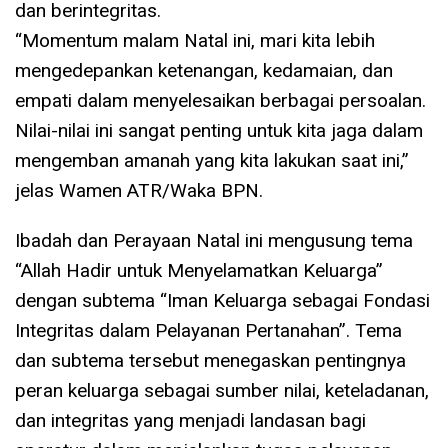
dan berintegritas.
“Momentum malam Natal ini, mari kita lebih
mengedepankan ketenangan, kedamaian, dan
empati dalam menyelesaikan berbagai persoalan.
Nilai-nilai ini sangat penting untuk kita jaga dalam
mengemban amanah yang kita lakukan saat ini,”
jelas Wamen ATR/Waka BPN.
Ibadah dan Perayaan Natal ini mengusung tema
“Allah Hadir untuk Menyelamatkan Keluarga”
dengan subtema “Iman Keluarga sebagai Fondasi
Integritas dalam Pelayanan Pertanahan”. Tema
dan subtema tersebut menegaskan pentingnya
peran keluarga sebagai sumber nilai, keteladanan,
dan integritas yang menjadi landasan bagi