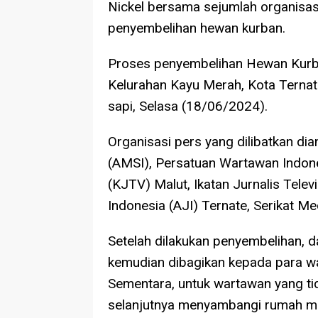
Nickel bersama sejumlah organisas
penyembelihan hewan kurban.
Proses penyembelihan Hewan Kurb
Kelurahan Kayu Merah, Kota Ternat
sapi, Selasa (18/06/2024).
Organisasi pers yang dilibatkan dia
(AMSI), Persatuan Wartawan Indones
(KJTV) Malut, Ikatan Jurnalis Televis
Indonesia (AJI) Ternate, Serikat Me
Setelah dilakukan penyembelihan, 
kemudian dibagikan kepada para wa
Sementara, untuk wartawan yang ti
selanjutnya menyambangi rumah m