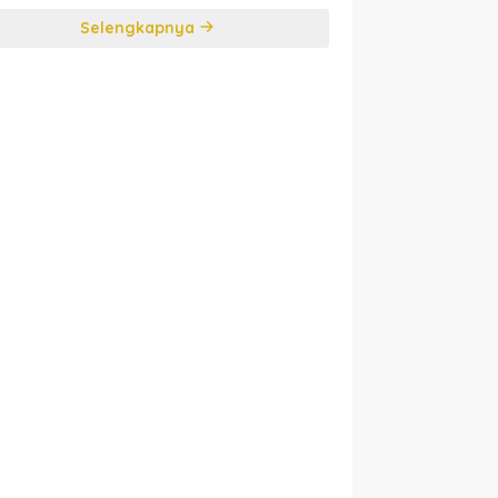
Selengkapnya