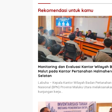
Rekomendasi untuk kamu
Monitoring dan Evaluasi Kantor Wilayah 
Malut pada Kantor Pertanahan Halmaher
Selatan
Labuha – Kepala Kantor Wilayah Badan Pertanahan
Nasional (BPN) Provinsi Maluku Utara melaksanaka
kunjungan kerja…