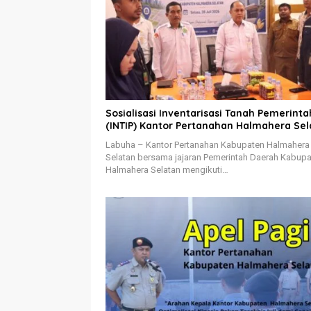
Sosialisasi Inventarisasi Tanah Pemerinta
(INTIP) Kantor Pertanahan Halmahera Sel
Labuha – Kantor Pertanahan Kabupaten Halmahera
Selatan bersama jajaran Pemerintah Daerah Kabup
Halmahera Selatan mengikuti…