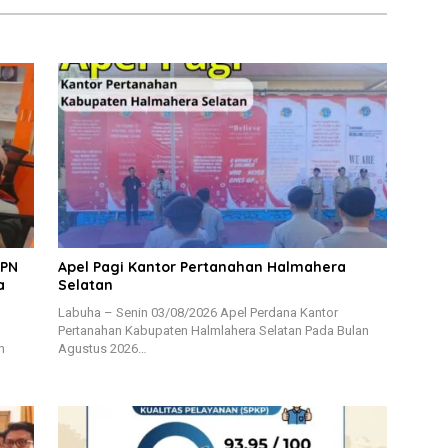
BPN
Apel Pagi Kantor Pertanahan Halmahera
a
Selatan
Labuha – Senin 03/08/2026 Apel Perdana Kantor
Pertanahan Kabupaten Halmlahera Selatan Pada Bulan
n
Agustus 2026…