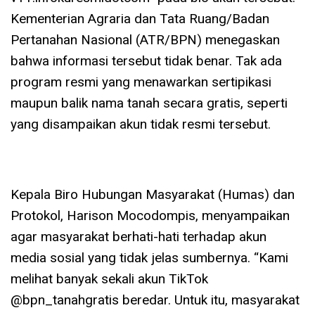
Kementerian Agraria dan Tata Ruang/Badan
Pertanahan Nasional (ATR/BPN) menegaskan
bahwa informasi tersebut tidak benar. Tak ada
program resmi yang menawarkan sertipikasi
maupun balik nama tanah secara gratis, seperti
yang disampaikan akun tidak resmi tersebut.
Kepala Biro Hubungan Masyarakat (Humas) dan
Protokol, Harison Mocodompis, menyampaikan
agar masyarakat berhati-hati terhadap akun
media sosial yang tidak jelas sumbernya. “Kami
melihat banyak sekali akun TikTok
@bpn_tanahgratis beredar. Untuk itu, masyarakat