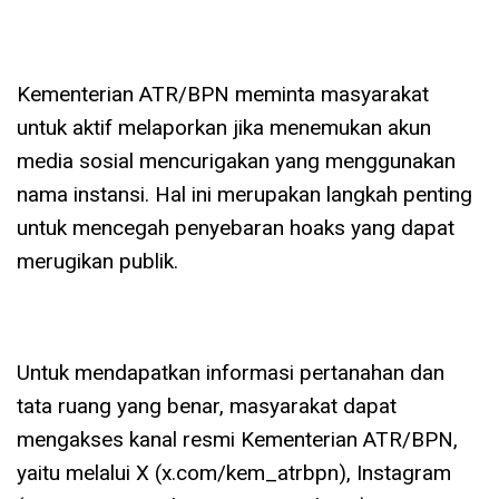
Kementerian ATR/BPN meminta masyarakat
untuk aktif melaporkan jika menemukan akun
media sosial mencurigakan yang menggunakan
nama instansi. Hal ini merupakan langkah penting
untuk mencegah penyebaran hoaks yang dapat
merugikan publik.
Untuk mendapatkan informasi pertanahan dan
tata ruang yang benar, masyarakat dapat
mengakses kanal resmi Kementerian ATR/BPN,
yaitu melalui X (x.com/kem_atrbpn), Instagram