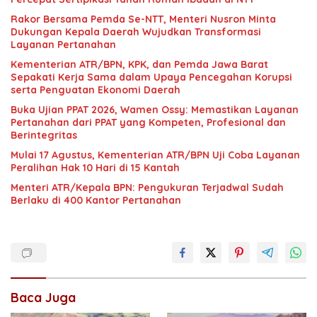
Rakor Bersama Pemda Se-NTT, Menteri Nusron Minta
Dukungan Kepala Daerah Wujudkan Transformasi
Layanan Pertanahan
Kementerian ATR/BPN, KPK, dan Pemda Jawa Barat
Sepakati Kerja Sama dalam Upaya Pencegahan Korupsi
serta Penguatan Ekonomi Daerah
Buka Ujian PPAT 2026, Wamen Ossy: Memastikan Layanan
Pertanahan dari PPAT yang Kompeten, Profesional dan
Berintegritas
Mulai 17 Agustus, Kementerian ATR/BPN Uji Coba Layanan
Peralihan Hak 10 Hari di 15 Kantah
Menteri ATR/Kepala BPN: Pengukuran Terjadwal Sudah
Berlaku di 400 Kantor Pertanahan
Baca Juga