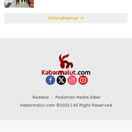
Selengkapnya
Redaksi
Pedoman Media Siber
kabarmalut.com ©2023 | All Right Reserved