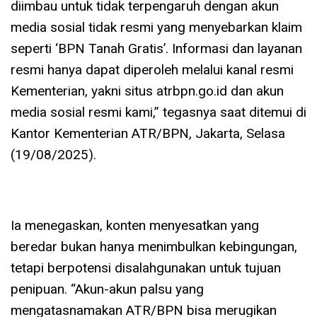
diimbau untuk tidak terpengaruh dengan akun
media sosial tidak resmi yang menyebarkan klaim
seperti ‘BPN Tanah Gratis’. Informasi dan layanan
resmi hanya dapat diperoleh melalui kanal resmi
Kementerian, yakni situs atrbpn.go.id dan akun
media sosial resmi kami,” tegasnya saat ditemui di
Kantor Kementerian ATR/BPN, Jakarta, Selasa
(19/08/2025).
Ia menegaskan, konten menyesatkan yang
beredar bukan hanya menimbulkan kebingungan,
tetapi berpotensi disalahgunakan untuk tujuan
penipuan. “Akun-akun palsu yang
mengatasnamakan ATR/BPN bisa merugikan