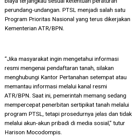
biaya terjangkau sesuai ketentuan peraturan
perundang-undangan. PTSL menjadi salah satu
Program Prioritas Nasional yang terus dikerjakan
Kementerian ATR/BPN.
“Jika masyarakat ingin mengetahui informasi
resmi mengenai pendaftaran tanah, silakan
menghubungi Kantor Pertanahan setempat atau
memantau informasi melalui kanal resmi
ATR/BPN. Saat ini, pemerintah memang sedang
mempercepat penerbitan sertipikat tanah melalui
program PTSL, tetapi prosedurnya jelas dan tidak
melalui akun-akun pribadi di media sosial,” tutur
Harison Mocodompis.