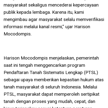
masyarakat sekaligus mencederai kepercayaan
publik kepada lembaga. Karena itu, kami
mengimbau agar masyarakat selalu memverifikasi
informasi melalui kanal resmi,” ujar Harison
Mocodompis.
Harison Mocodompis menjelaskan, pemerintah
saat ini tengah menggencarkan program
Pendaftaran Tanah Sistematis Lengkap (PTSL)
sebagai upaya memberikan kepastian hukum atas
tanah masyarakat di seluruh Indonesia. Melalui
PTSL, masyarakat dapat memperoleh sertipikat
tanah dengan proses yang mudah, cepat, dan