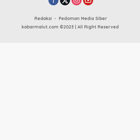
Redaksi
Pedoman Media Siber
kabarmalut.com ©2023 | All Right Reserved