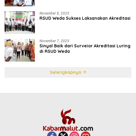
November 8, 2023
RSUD Weda Sukses Laksanakan Akreditasi
November 7, 2023
Sinyal Baik dari Surveior Akreditasi Luring
di RSUD Weda
Selengkapnya