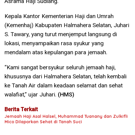
Asrama Haji Sudiang.
Kepala Kantor Kementerian Haji dan Umrah
(Kemenhaj) Kabupaten Halmahera Selatan, Juhari
S. Tawary, yang turut menjemput langsung di
lokasi, menyampaikan rasa syukur yang
mendalam atas kepulangan para jemaah.
“Kami sangat bersyukur seluruh jemaah haji,
khususnya dari Halmahera Selatan, telah kembali
ke Tanah Air dalam keadaan selamat dan sehat
walafiat,” ujar Juhari.
(HMS)
Berita Terkait
Jemaah Haji Asal Halsel, Muhammad Tuanany dan Zulkifli
Mico Dilaporkan Sehat di Tanah Suci