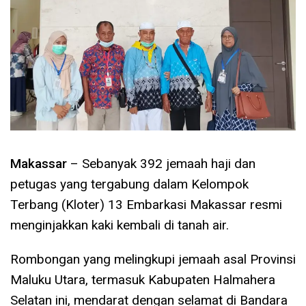
Makassar
– Sebanyak 392 jemaah haji dan
petugas yang tergabung dalam Kelompok
Terbang (Kloter) 13 Embarkasi Makassar resmi
menginjakkan kaki kembali di tanah air.
Rombongan yang melingkupi jemaah asal Provinsi
Maluku Utara, termasuk Kabupaten Halmahera
Selatan ini, mendarat dengan selamat di Bandara