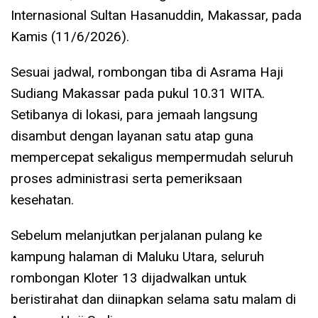
Internasional Sultan Hasanuddin, Makassar, pada
Kamis (11/6/2026).
​Sesuai jadwal, rombongan tiba di Asrama Haji
Sudiang Makassar pada pukul 10.31 WITA.
Setibanya di lokasi, para jemaah langsung
disambut dengan layanan satu atap guna
mempercepat sekaligus mempermudah seluruh
proses administrasi serta pemeriksaan
kesehatan.
​Sebelum melanjutkan perjalanan pulang ke
kampung halaman di Maluku Utara, seluruh
rombongan Kloter 13 dijadwalkan untuk
beristirahat dan diinapkan selama satu malam di