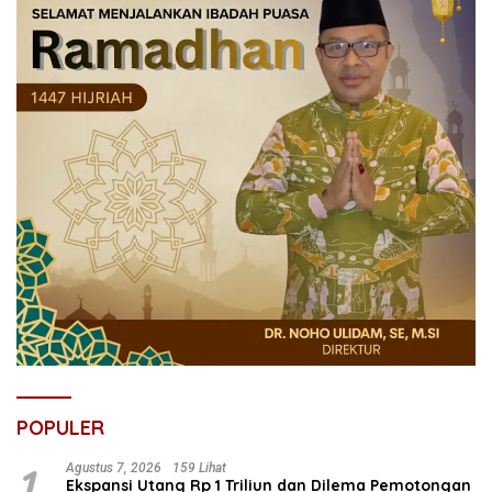
POPULER
1
Agustus 7, 2026
159 Lihat
Ekspansi Utang Rp 1 Triliun dan Dilema Pemotongan