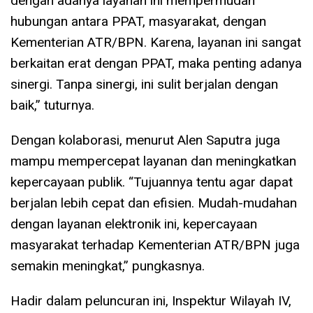
dengan adanya layanan ini mempermudah
hubungan antara PPAT, masyarakat, dengan
Kementerian ATR/BPN. Karena, layanan ini sangat
berkaitan erat dengan PPAT, maka penting adanya
sinergi. Tanpa sinergi, ini sulit berjalan dengan
baik,” tuturnya.
Dengan kolaborasi, menurut Alen Saputra juga
mampu mempercepat layanan dan meningkatkan
kepercayaan publik. “Tujuannya tentu agar dapat
berjalan lebih cepat dan efisien. Mudah-mudahan
dengan layanan elektronik ini, kepercayaan
masyarakat terhadap Kementerian ATR/BPN juga
semakin meningkat,” pungkasnya.
Hadir dalam peluncuran ini, Inspektur Wilayah IV,