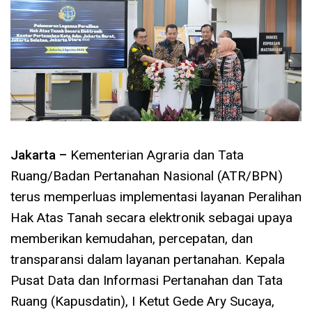
Jakarta –
Kementerian Agraria dan Tata
Ruang/Badan Pertanahan Nasional (ATR/BPN)
terus memperluas implementasi layanan Peralihan
Hak Atas Tanah secara elektronik sebagai upaya
memberikan kemudahan, percepatan, dan
transparansi dalam layanan pertanahan. Kepala
Pusat Data dan Informasi Pertanahan dan Tata
Ruang (Kapusdatin), I Ketut Gede Ary Sucaya,