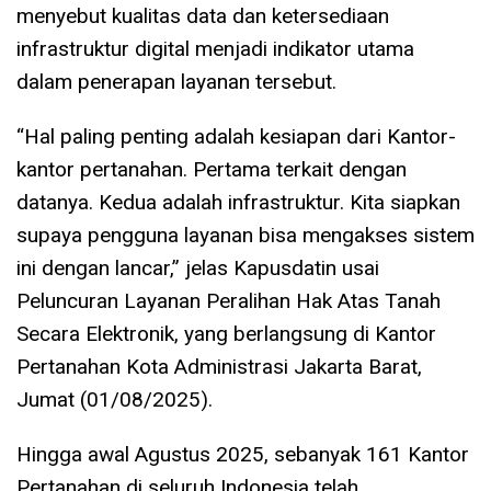
menyebut kualitas data dan ketersediaan
infrastruktur digital menjadi indikator utama
dalam penerapan layanan tersebut.
“Hal paling penting adalah kesiapan dari Kantor-
kantor pertanahan. Pertama terkait dengan
datanya. Kedua adalah infrastruktur. Kita siapkan
supaya pengguna layanan bisa mengakses sistem
ini dengan lancar,” jelas Kapusdatin usai
Peluncuran Layanan Peralihan Hak Atas Tanah
Secara Elektronik, yang berlangsung di Kantor
Pertanahan Kota Administrasi Jakarta Barat,
Jumat (01/08/2025).
Hingga awal Agustus 2025, sebanyak 161 Kantor
Pertanahan di seluruh Indonesia telah