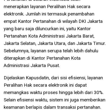
menerapkan layanan Peralihan Hak secara
elektronik. Jumlah ini termasuk penambahan
empat Kantor Pertanahan di wilayah DKI Jakarta
yang baru saja diluncurkan ini, yaitu Kantor
Pertanahan Kota Administrasi Jakarta Barat,
Jakarta Selatan, Jakarta Utara, dan Jakarta Timur.
Sebelumnya, layanan serupa telah lebih dahulu
diterapkan di Kantor Pertanahan Kota
Administrasi Jakarta Pusat.
Dijelaskan Kapusdatin, dari sisi efisiensi, layanan
Peralihan Hak secara elektronik ini dapat
memangkas waktu proses hingga lebih dari 30%.
Selain efisiensi waktu, sistem ini juga memberikan
keamanan berlapis dalam transaksi pertanahan.