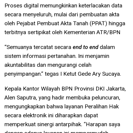
Proses digital memungkinkan keterlacakan data
secara menyeluruh, mulai dari pembuatan akta
oleh Pejabat Pembuat Akta Tanah (PPAT) hingga
terbitnya sertipikat oleh Kementerian ATR/BPN
“Semuanya tercatat secara
end to end
dalam
sistem informasi pertanahan. Ini menjamin
akuntabilitas dan mengurangi celah
penyimpangan.” tegas I Ketut Gede Ary Sucaya.
Kepala Kantor Wilayah BPN Provinsi DKI Jakarta,
Alen Saputra, yang hadir membuka peluncuran,
mengungkapkan bahwa layanan Peralihan Hak
secara elektronik ini diharapkan dapat
memperkuat sinergi antarpihak. “Harapan saya