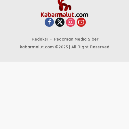
Redaksi
Pedoman Media Siber
kabarmalut.com ©2023 | All Right Reserved