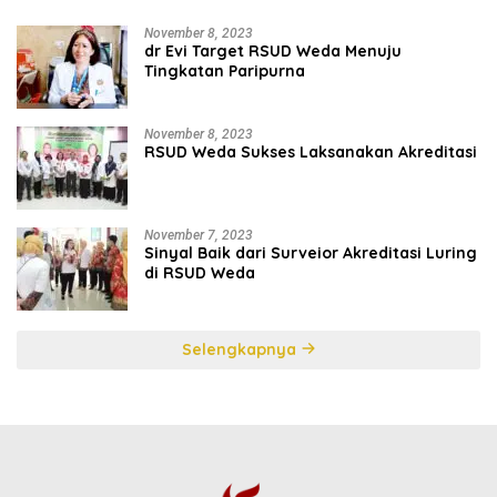
November 8, 2023
dr Evi Target RSUD Weda Menuju
Tingkatan Paripurna
November 8, 2023
RSUD Weda Sukses Laksanakan Akreditasi
November 7, 2023
Sinyal Baik dari Surveior Akreditasi Luring
di RSUD Weda
Selengkapnya