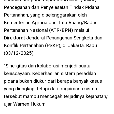
Pencegahan dan Penyelesaian Tindak Pidana
Pertanahan, yang diselenggarakan oleh
Kementerian Agraria dan Tata Ruang/Badan
Pertanahan Nasional (ATR/BPN) melalui
Direktorat Jenderal Penanganan Sengketa dan
Konflik Pertanahan (PSKP), di Jakarta, Rabu
(03/12/2025).
“Sinergitas dan kolaborasi menjadi suatu
keniscayaan. Keberhasilan sistem peradilan
pidana bukan diukur dari berapa banyak kasus
yang diungkap, tetapi dari bagaimana sistem
tersebut mampu mencegah terjadinya kejahatan,”
ujar Wamen Hukum.