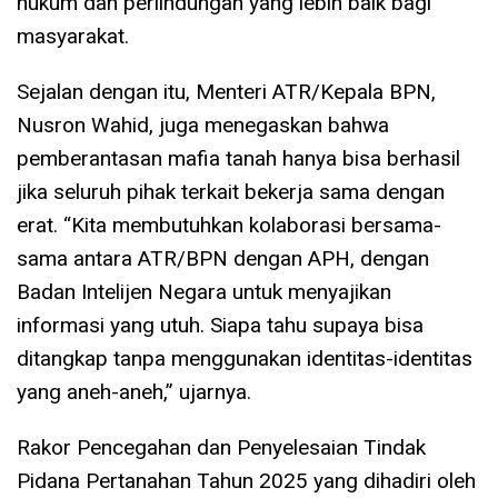
hukum dan perlindungan yang lebih baik bagi
masyarakat.
Sejalan dengan itu, Menteri ATR/Kepala BPN,
Nusron Wahid, juga menegaskan bahwa
pemberantasan mafia tanah hanya bisa berhasil
jika seluruh pihak terkait bekerja sama dengan
erat. “Kita membutuhkan kolaborasi bersama-
sama antara ATR/BPN dengan APH, dengan
Badan Intelijen Negara untuk menyajikan
informasi yang utuh. Siapa tahu supaya bisa
ditangkap tanpa menggunakan identitas-identitas
yang aneh-aneh,” ujarnya.
Rakor Pencegahan dan Penyelesaian Tindak
Pidana Pertanahan Tahun 2025 yang dihadiri oleh