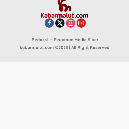
Redaksi
Pedoman Media Siber
kabarmalut.com ©2023 | All Right Reserved