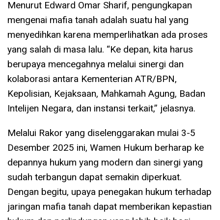
Menurut Edward Omar Sharif, pengungkapan
mengenai mafia tanah adalah suatu hal yang
menyedihkan karena memperlihatkan ada proses
yang salah di masa lalu. “Ke depan, kita harus
berupaya mencegahnya melalui sinergi dan
kolaborasi antara Kementerian ATR/BPN,
Kepolisian, Kejaksaan, Mahkamah Agung, Badan
Intelijen Negara, dan instansi terkait,” jelasnya.
Melalui Rakor yang diselenggarakan mulai 3-5
Desember 2025 ini, Wamen Hukum berharap ke
depannya hukum yang modern dan sinergi yang
sudah terbangun dapat semakin diperkuat.
Dengan begitu, upaya penegakan hukum terhadap
jaringan mafia tanah dapat memberikan kepastian