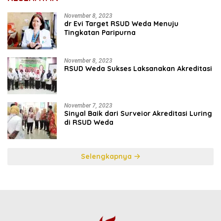
November 8, 2023
dr Evi Target RSUD Weda Menuju
Tingkatan Paripurna
November 8, 2023
RSUD Weda Sukses Laksanakan Akreditasi
November 7, 2023
Sinyal Baik dari Surveior Akreditasi Luring
di RSUD Weda
Selengkapnya