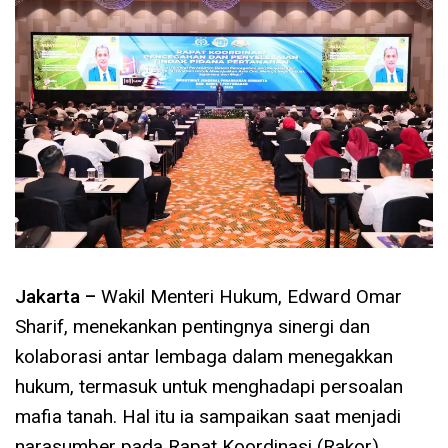
Jakarta –
Wakil Menteri Hukum, Edward Omar
Sharif, menekankan pentingnya sinergi dan
kolaborasi antar lembaga dalam menegakkan
hukum, termasuk untuk menghadapi persoalan
mafia tanah. Hal itu ia sampaikan saat menjadi
narasumber pada Rapat Koordinasi (Rakor)