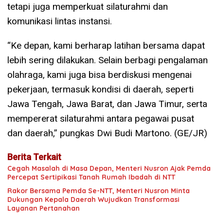
tetapi juga memperkuat silaturahmi dan
komunikasi lintas instansi.
“Ke depan, kami berharap latihan bersama dapat
lebih sering dilakukan. Selain berbagi pengalaman
olahraga, kami juga bisa berdiskusi mengenai
pekerjaan, termasuk kondisi di daerah, seperti
Jawa Tengah, Jawa Barat, dan Jawa Timur, serta
mempererat silaturahmi antara pegawai pusat
dan daerah,” pungkas Dwi Budi Martono. (GE/JR)
Berita Terkait
Cegah Masalah di Masa Depan, Menteri Nusron Ajak Pemda
Percepat Sertipikasi Tanah Rumah Ibadah di NTT
Rakor Bersama Pemda Se-NTT, Menteri Nusron Minta
Dukungan Kepala Daerah Wujudkan Transformasi
Layanan Pertanahan