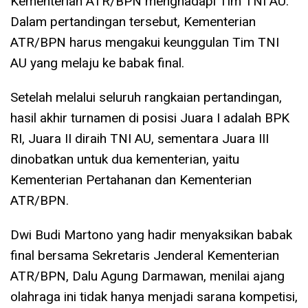
Kementerian ATR/BPN menghadapi Tim TNI AU.
Dalam pertandingan tersebut, Kementerian
ATR/BPN harus mengakui keunggulan Tim TNI
AU yang melaju ke babak final.
Setelah melalui seluruh rangkaian pertandingan,
hasil akhir turnamen di posisi Juara I adalah BPK
RI, Juara II diraih TNI AU, sementara Juara III
dinobatkan untuk dua kementerian, yaitu
Kementerian Pertahanan dan Kementerian
ATR/BPN.
Dwi Budi Martono yang hadir menyaksikan babak
final bersama Sekretaris Jenderal Kementerian
ATR/BPN, Dalu Agung Darmawan, menilai ajang
olahraga ini tidak hanya menjadi sarana kompetisi,