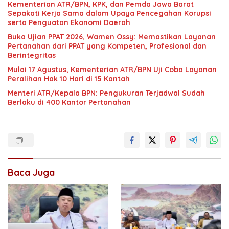
Kementerian ATR/BPN, KPK, dan Pemda Jawa Barat
Sepakati Kerja Sama dalam Upaya Pencegahan Korupsi
serta Penguatan Ekonomi Daerah
Buka Ujian PPAT 2026, Wamen Ossy: Memastikan Layanan
Pertanahan dari PPAT yang Kompeten, Profesional dan
Berintegritas
Mulai 17 Agustus, Kementerian ATR/BPN Uji Coba Layanan
Peralihan Hak 10 Hari di 15 Kantah
Menteri ATR/Kepala BPN: Pengukuran Terjadwal Sudah
Berlaku di 400 Kantor Pertanahan
Baca Juga