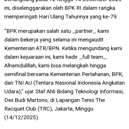
ini, diselenggarakan oleh BPK RI dalam rangka
memperingati Hari Ulang Tahunnya yang ke-79.
“BPK merupakan salah satu _partner_ kami
dalam bekerja yang selama ini mengaudit
Kementerian ATR/BPN. Ketika mengundang kami
dalam kejuaraan ini, kami hadir _full team_.
Alhamdulillah, kami bisa melangkah hingga
semifinal bersama Kementerian Pertahanan, BPK,
dan TNI AU (Tentara Nasional Indonesia Angkatan
Udara),” ujar Staf Ahli Bidang Teknologi Informasi,
Dwi Budi Martono, di Lapangan Tenis The
Racquet Club (TRC), Jakarta, Minggu
(14/12/2025).