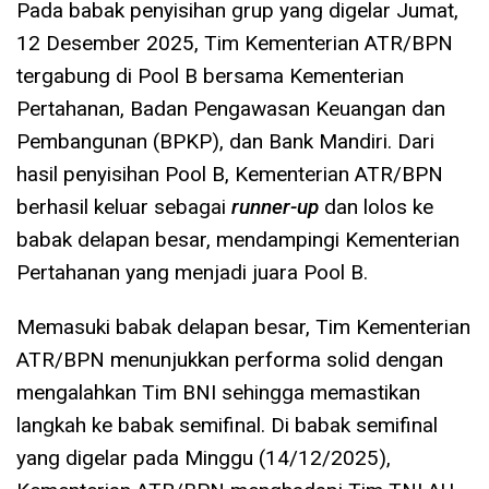
Pada babak penyisihan grup yang digelar Jumat,
12 Desember 2025, Tim Kementerian ATR/BPN
tergabung di Pool B bersama Kementerian
Pertahanan, Badan Pengawasan Keuangan dan
Pembangunan (BPKP), dan Bank Mandiri. Dari
hasil penyisihan Pool B, Kementerian ATR/BPN
berhasil keluar sebagai
runner-up
dan lolos ke
babak delapan besar, mendampingi Kementerian
Pertahanan yang menjadi juara Pool B.
Memasuki babak delapan besar, Tim Kementerian
ATR/BPN menunjukkan performa solid dengan
mengalahkan Tim BNI sehingga memastikan
langkah ke babak semifinal. Di babak semifinal
yang digelar pada Minggu (14/12/2025),