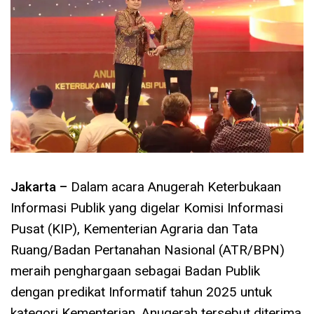
Jakarta –
Dalam acara Anugerah Keterbukaan
Informasi Publik yang digelar Komisi Informasi
Pusat (KIP), Kementerian Agraria dan Tata
Ruang/Badan Pertanahan Nasional (ATR/BPN)
meraih penghargaan sebagai Badan Publik
dengan predikat Informatif tahun 2025 untuk
kategori Kementerian. Anugerah tersebut diterima