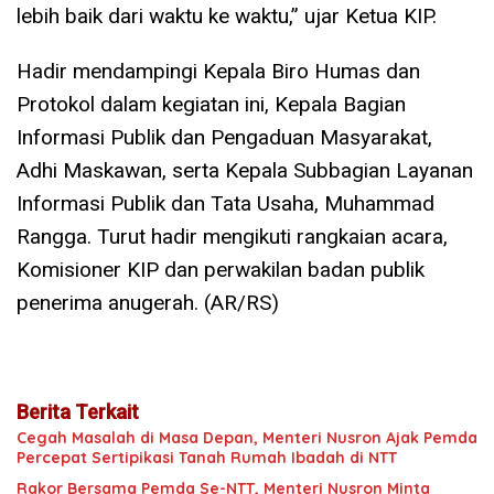
lebih baik dari waktu ke waktu,” ujar Ketua KIP.
Hadir mendampingi Kepala Biro Humas dan
Protokol dalam kegiatan ini, Kepala Bagian
Informasi Publik dan Pengaduan Masyarakat,
Adhi Maskawan, serta Kepala Subbagian Layanan
Informasi Publik dan Tata Usaha, Muhammad
Rangga. Turut hadir mengikuti rangkaian acara,
Komisioner KIP dan perwakilan badan publik
penerima anugerah. (AR/RS)
Berita Terkait
Cegah Masalah di Masa Depan, Menteri Nusron Ajak Pemda
Percepat Sertipikasi Tanah Rumah Ibadah di NTT
Rakor Bersama Pemda Se-NTT, Menteri Nusron Minta