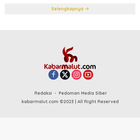
Selengkapnya
Redaksi
Pedoman Media Siber
kabarmalut.com ©2023 | All Right Reserved