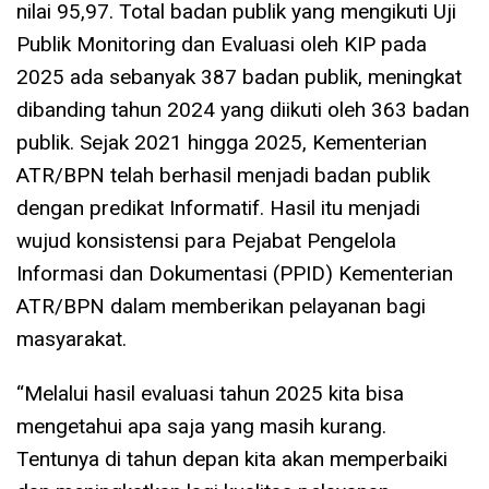
nilai 95,97. Total badan publik yang mengikuti Uji
Publik Monitoring dan Evaluasi oleh KIP pada
2025 ada sebanyak 387 badan publik, meningkat
dibanding tahun 2024 yang diikuti oleh 363 badan
publik. Sejak 2021 hingga 2025, Kementerian
ATR/BPN telah berhasil menjadi badan publik
dengan predikat Informatif. Hasil itu menjadi
wujud konsistensi para Pejabat Pengelola
Informasi dan Dokumentasi (PPID) Kementerian
ATR/BPN dalam memberikan pelayanan bagi
masyarakat.
“Melalui hasil evaluasi tahun 2025 kita bisa
mengetahui apa saja yang masih kurang.
Tentunya di tahun depan kita akan memperbaiki