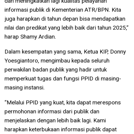
dan meningkatkan lagi kualitas pelayanan
informasi publik di Kementerian ATR/BPN. Kita
juga harapkan di tahun depan bisa mendapatkan
nilai dan predikat yang lebih baik dari tahun 2025,”
harap Shamy Ardian.
Dalam kesempatan yang sama, Ketua KIP, Donny
Yoesgiantoro, mengimbau kepada seluruh
perwakilan badan publik yang hadir untuk
memperkuat tugas dan fungsi PPID di masing-
masing instansi.
“Melalui PPID yang kuat, kita dapat merespons
permohonan informasi dari publik dan
menjelaskan dengan lebih baik lagi. Kami
harapkan keterbukaan informasi publik dapat