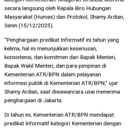
secara langsung oleh Kepala Biro Hubungan
Masyarakat (Humas) dan Protokol, Shamy Ardian,
Senin (15/12/2025).
“Penghargaan predikat Informatif ini tahun yang
kelima, hal ini menunjukkan keseriusan,
konsistensi, dan komitmen dari Bapak Menteri,
Bapak Wakil Menteri, dan para pimpinan di
Kementerian ATR/BPN dalam pelayanan
informasi publik di Kementerian ATR/BPN,” ujar
Shamy Ardian, saat diwawancara usai menerima
penghargaan di Jakarta.
Di tahun ini, Kementerian ATR/BPN mendapat
predikat Informatif kategori Kementerian dengan