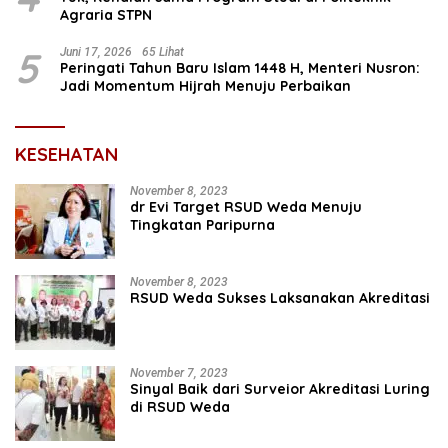
Agraria STPN
5
Juni 17, 2026
65 Lihat
Peringati Tahun Baru Islam 1448 H, Menteri Nusron:
Jadi Momentum Hijrah Menuju Perbaikan
KESEHATAN
November 8, 2023
dr Evi Target RSUD Weda Menuju
Tingkatan Paripurna
November 8, 2023
RSUD Weda Sukses Laksanakan Akreditasi
November 7, 2023
Sinyal Baik dari Surveior Akreditasi Luring
di RSUD Weda