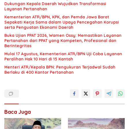
Dukungan Kepala Daerah Wujudkan Transformasi
Layanan Pertanahan
Kementerian ATR/BPN, KPK, dan Pemda Jawa Barat
Sepakati Kerja Sama dalam Upaya Pencegahan Korupsi
serta Penguatan Ekonomi Daerah
Buka Ujian PPAT 2026, Wamen Ossy: Memastikan Layanan
Pertanahan dari PPAT yang Kompeten, Profesional dan
Berintegritas
Mulai 17 Agustus, Kementerian ATR/BPN Uji Coba Layanan
Peralihan Hak 10 Hari di 15 Kantah
Menteri ATR/Kepala BPN: Pengukuran Terjadwal Sudah
Berlaku di 400 Kantor Pertanahan
Baca Juga