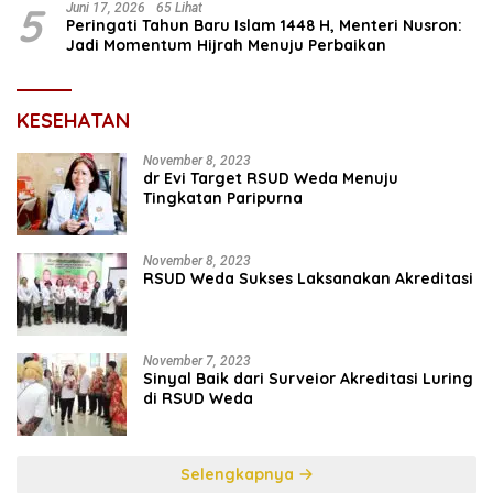
5
Juni 17, 2026
65 Lihat
Peringati Tahun Baru Islam 1448 H, Menteri Nusron:
Jadi Momentum Hijrah Menuju Perbaikan
KESEHATAN
November 8, 2023
dr Evi Target RSUD Weda Menuju
Tingkatan Paripurna
November 8, 2023
RSUD Weda Sukses Laksanakan Akreditasi
November 7, 2023
Sinyal Baik dari Surveior Akreditasi Luring
di RSUD Weda
Selengkapnya