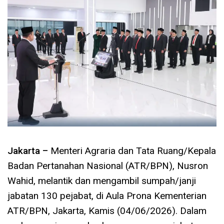
Jakarta –
Menteri Agraria dan Tata Ruang/Kepala
Badan Pertanahan Nasional (ATR/BPN), Nusron
Wahid, melantik dan mengambil sumpah/janji
jabatan 130 pejabat, di Aula Prona Kementerian
ATR/BPN, Jakarta, Kamis (04/06/2026). Dalam