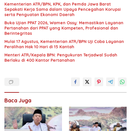
Kementerian ATR/BPN, KPK, dan Pemda Jawa Barat
Sepakati Kerja Sama dalam Upaya Pencegahan Korupsi
serta Penguatan Ekonomi Daerah
Buka Ujian PPAT 2026, Wamen Ossy: Memastikan Layanan
Pertanahan dari PPAT yang Kompeten, Profesional dan
Berintegritas
Mulai 17 Agustus, Kementerian ATR/BPN Uji Coba Layanan
Peralihan Hak 10 Hari di 15 Kantah
Menteri ATR/Kepala BPN: Pengukuran Terjadwal Sudah
Berlaku di 400 Kantor Pertanahan
Baca Juga