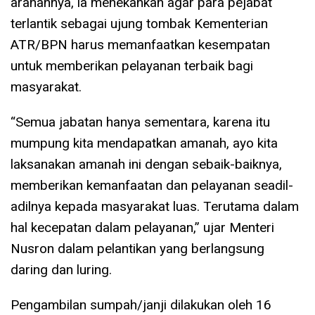
arahannya, ia menekankan agar para pejabat
terlantik sebagai ujung tombak Kementerian
ATR/BPN harus memanfaatkan kesempatan
untuk memberikan pelayanan terbaik bagi
masyarakat.
“Semua jabatan hanya sementara, karena itu
mumpung kita mendapatkan amanah, ayo kita
laksanakan amanah ini dengan sebaik-baiknya,
memberikan kemanfaatan dan pelayanan seadil-
adilnya kepada masyarakat luas. Terutama dalam
hal kecepatan dalam pelayanan,” ujar Menteri
Nusron dalam pelantikan yang berlangsung
daring dan luring.
Pengambilan sumpah/janji dilakukan oleh 16