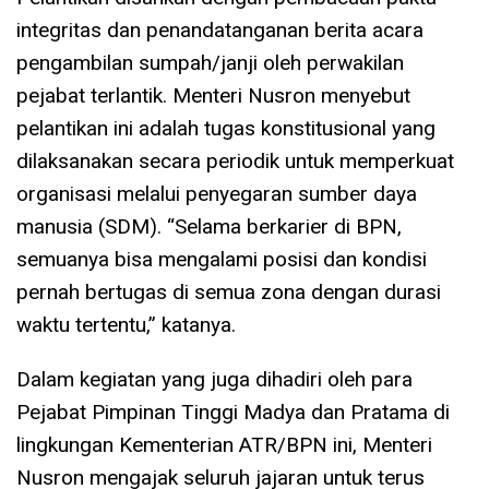
integritas dan penandatanganan berita acara
pengambilan sumpah/janji oleh perwakilan
pejabat terlantik. Menteri Nusron menyebut
pelantikan ini adalah tugas konstitusional yang
dilaksanakan secara periodik untuk memperkuat
organisasi melalui penyegaran sumber daya
manusia (SDM). “Selama berkarier di BPN,
semuanya bisa mengalami posisi dan kondisi
pernah bertugas di semua zona dengan durasi
waktu tertentu,” katanya.
Dalam kegiatan yang juga dihadiri oleh para
Pejabat Pimpinan Tinggi Madya dan Pratama di
lingkungan Kementerian ATR/BPN ini, Menteri
Nusron mengajak seluruh jajaran untuk terus