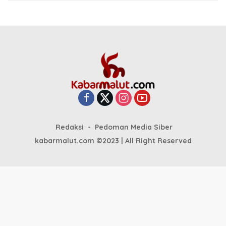
Redaksi
Pedoman Media Siber
kabarmalut.com ©2023 | All Right Reserved