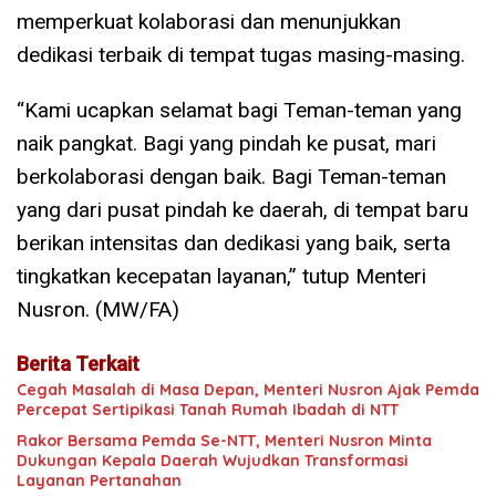
memperkuat kolaborasi dan menunjukkan
dedikasi terbaik di tempat tugas masing-masing.
“Kami ucapkan selamat bagi Teman-teman yang
naik pangkat. Bagi yang pindah ke pusat, mari
berkolaborasi dengan baik. Bagi Teman-teman
yang dari pusat pindah ke daerah, di tempat baru
berikan intensitas dan dedikasi yang baik, serta
tingkatkan kecepatan layanan,” tutup Menteri
Nusron. (MW/FA)
Berita Terkait
Cegah Masalah di Masa Depan, Menteri Nusron Ajak Pemda
Percepat Sertipikasi Tanah Rumah Ibadah di NTT
Rakor Bersama Pemda Se-NTT, Menteri Nusron Minta
Dukungan Kepala Daerah Wujudkan Transformasi
Layanan Pertanahan