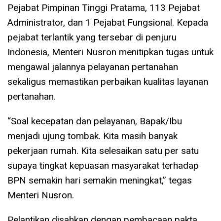
Pejabat Pimpinan Tinggi Pratama, 113 Pejabat
Administrator, dan 1 Pejabat Fungsional. Kepada
pejabat terlantik yang tersebar di penjuru
Indonesia, Menteri Nusron menitipkan tugas untuk
mengawal jalannya pelayanan pertanahan
sekaligus memastikan perbaikan kualitas layanan
pertanahan.
“Soal kecepatan dan pelayanan, Bapak/Ibu
menjadi ujung tombak. Kita masih banyak
pekerjaan rumah. Kita selesaikan satu per satu
supaya tingkat kepuasan masyarakat terhadap
BPN semakin hari semakin meningkat,” tegas
Menteri Nusron.
Pelantikan disahkan dengan pembacaan pakta