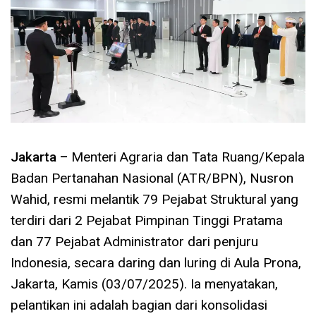
Jakarta –
Menteri Agraria dan Tata Ruang/Kepala
Badan Pertanahan Nasional (ATR/BPN), Nusron
Wahid, resmi melantik 79 Pejabat Struktural yang
terdiri dari 2 Pejabat Pimpinan Tinggi Pratama
dan 77 Pejabat Administrator dari penjuru
Indonesia, secara daring dan luring di Aula Prona,
Jakarta, Kamis (03/07/2025). Ia menyatakan,
pelantikan ini adalah bagian dari konsolidasi