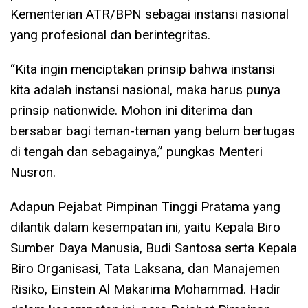
Kementerian ATR/BPN sebagai instansi nasional
yang profesional dan berintegritas.
“Kita ingin menciptakan prinsip bahwa instansi
kita adalah instansi nasional, maka harus punya
prinsip nationwide. Mohon ini diterima dan
bersabar bagi teman-teman yang belum bertugas
di tengah dan sebagainya,” pungkas Menteri
Nusron.
Adapun Pejabat Pimpinan Tinggi Pratama yang
dilantik dalam kesempatan ini, yaitu Kepala Biro
Sumber Daya Manusia, Budi Santosa serta Kepala
Biro Organisasi, Tata Laksana, dan Manajemen
Risiko, Einstein Al Makarima Mohammad. Hadir