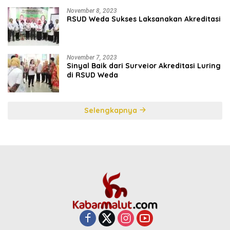
November 8, 2023
RSUD Weda Sukses Laksanakan Akreditasi
November 7, 2023
Sinyal Baik dari Surveior Akreditasi Luring
di RSUD Weda
Selengkapnya