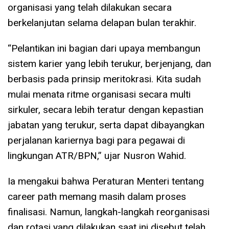
organisasi yang telah dilakukan secara
berkelanjutan selama delapan bulan terakhir.
“Pelantikan ini bagian dari upaya membangun
sistem karier yang lebih terukur, berjenjang, dan
berbasis pada prinsip meritokrasi. Kita sudah
mulai menata ritme organisasi secara multi
sirkuler, secara lebih teratur dengan kepastian
jabatan yang terukur, serta dapat dibayangkan
perjalanan kariernya bagi para pegawai di
lingkungan ATR/BPN,” ujar Nusron Wahid.
Ia mengakui bahwa Peraturan Menteri tentang
career path memang masih dalam proses
finalisasi. Namun, langkah-langkah reorganisasi
dan rotasi yang dilakukan saat ini disebut telah