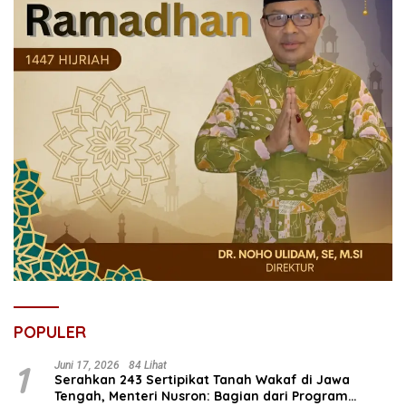
POPULER
1
Juni 17, 2026
84 Lihat
Serahkan 243 Sertipikat Tanah Wakaf di Jawa
Tengah, Menteri Nusron: Bagian dari Program