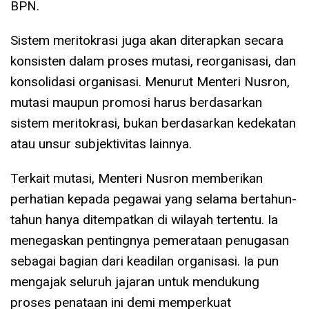
BPN.
Sistem meritokrasi juga akan diterapkan secara
konsisten dalam proses mutasi, reorganisasi, dan
konsolidasi organisasi. Menurut Menteri Nusron,
mutasi maupun promosi harus berdasarkan
sistem meritokrasi, bukan berdasarkan kedekatan
atau unsur subjektivitas lainnya.
Terkait mutasi, Menteri Nusron memberikan
perhatian kepada pegawai yang selama bertahun-
tahun hanya ditempatkan di wilayah tertentu. Ia
menegaskan pentingnya pemerataan penugasan
sebagai bagian dari keadilan organisasi. Ia pun
mengajak seluruh jajaran untuk mendukung
proses penataan ini demi memperkuat