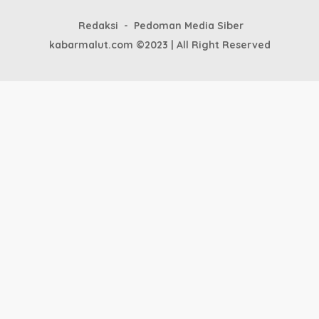
Redaksi
Pedoman Media Siber
kabarmalut.com ©2023 | All Right Reserved