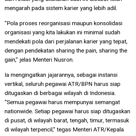
mengarah pada sistem karier yang lebih adil.
“Pola proses reorganisasi maupun konsolidasi
organisasi yang kita lakukan ini minimal sudah
mendekati pola dari perjalanan karier yang tepat,
dengan pendekatan sharing the pain, sharing the
gain,” jelas Menteri Nusron.
Ia mengingatkan jajarannya, sebagai instansi
vertikal, seluruh pegawai ATR/BPN harus siap
ditugaskan di berbagai wilayah di Indonesia.
“Semua pegawai harus mempunyai semangat
nationwide. Setiap pegawai harus siap ditugaskan
di pusat, di wilayah barat, tengah, timur, termasuk
di wilayah terpencil,” tegas Menteri ATR/Kepala