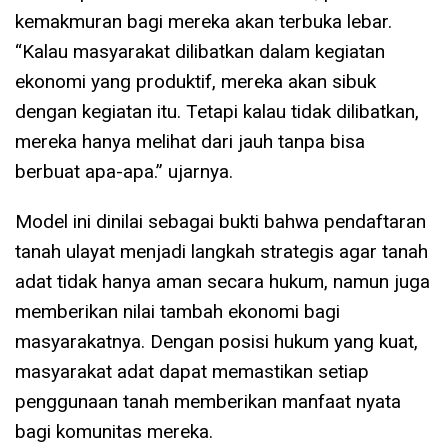
kemakmuran bagi mereka akan terbuka lebar.
“Kalau masyarakat dilibatkan dalam kegiatan
ekonomi yang produktif, mereka akan sibuk
dengan kegiatan itu. Tetapi kalau tidak dilibatkan,
mereka hanya melihat dari jauh tanpa bisa
berbuat apa-apa.” ujarnya.
Model ini dinilai sebagai bukti bahwa pendaftaran
tanah ulayat menjadi langkah strategis agar tanah
adat tidak hanya aman secara hukum, namun juga
memberikan nilai tambah ekonomi bagi
masyarakatnya. Dengan posisi hukum yang kuat,
masyarakat adat dapat memastikan setiap
penggunaan tanah memberikan manfaat nyata
bagi komunitas mereka.