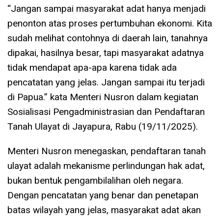
“Jangan sampai masyarakat adat hanya menjadi
penonton atas proses pertumbuhan ekonomi. Kita
sudah melihat contohnya di daerah lain, tanahnya
dipakai, hasilnya besar, tapi masyarakat adatnya
tidak mendapat apa-apa karena tidak ada
pencatatan yang jelas. Jangan sampai itu terjadi
di Papua.” kata Menteri Nusron dalam kegiatan
Sosialisasi Pengadministrasian dan Pendaftaran
Tanah Ulayat di Jayapura, Rabu (19/11/2025).
Menteri Nusron menegaskan, pendaftaran tanah
ulayat adalah mekanisme perlindungan hak adat,
bukan bentuk pengambilalihan oleh negara.
Dengan pencatatan yang benar dan penetapan
batas wilayah yang jelas, masyarakat adat akan