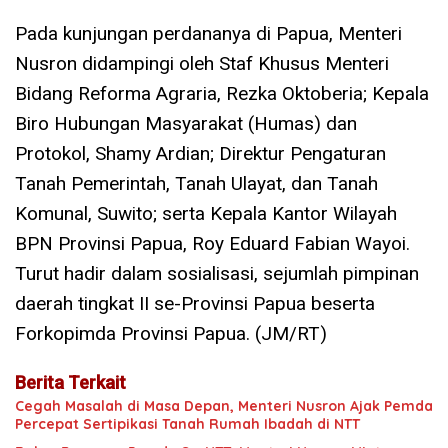
Pada kunjungan perdananya di Papua, Menteri
Nusron didampingi oleh Staf Khusus Menteri
Bidang Reforma Agraria, Rezka Oktoberia; Kepala
Biro Hubungan Masyarakat (Humas) dan
Protokol, Shamy Ardian; Direktur Pengaturan
Tanah Pemerintah, Tanah Ulayat, dan Tanah
Komunal, Suwito; serta Kepala Kantor Wilayah
BPN Provinsi Papua, Roy Eduard Fabian Wayoi.
Turut hadir dalam sosialisasi, sejumlah pimpinan
daerah tingkat II se-Provinsi Papua beserta
Forkopimda Provinsi Papua. (JM/RT)
Berita Terkait
Cegah Masalah di Masa Depan, Menteri Nusron Ajak Pemda
Percepat Sertipikasi Tanah Rumah Ibadah di NTT