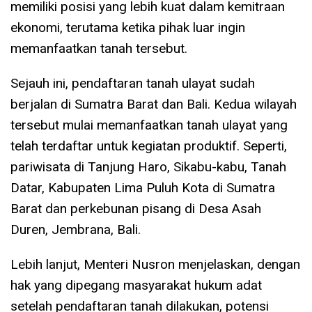
memiliki posisi yang lebih kuat dalam kemitraan
ekonomi, terutama ketika pihak luar ingin
memanfaatkan tanah tersebut.
Sejauh ini, pendaftaran tanah ulayat sudah
berjalan di Sumatra Barat dan Bali. Kedua wilayah
tersebut mulai memanfaatkan tanah ulayat yang
telah terdaftar untuk kegiatan produktif. Seperti,
pariwisata di Tanjung Haro, Sikabu-kabu, Tanah
Datar, Kabupaten Lima Puluh Kota di Sumatra
Barat dan perkebunan pisang di Desa Asah
Duren, Jembrana, Bali.
Lebih lanjut, Menteri Nusron menjelaskan, dengan
hak yang dipegang masyarakat hukum adat
setelah pendaftaran tanah dilakukan, potensi