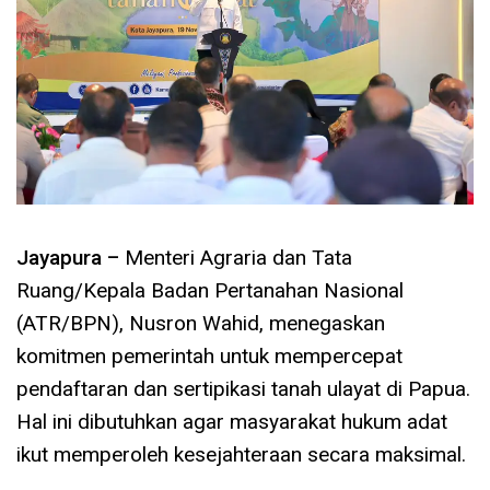
Jayapura –
Menteri Agraria dan Tata
Ruang/Kepala Badan Pertanahan Nasional
(ATR/BPN), Nusron Wahid, menegaskan
komitmen pemerintah untuk mempercepat
pendaftaran dan sertipikasi tanah ulayat di Papua.
Hal ini dibutuhkan agar masyarakat hukum adat
ikut memperoleh kesejahteraan secara maksimal.