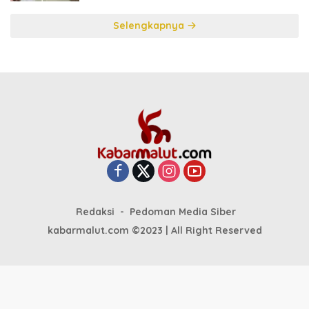
Selengkapnya
Redaksi
Pedoman Media Siber
kabarmalut.com ©2023 | All Right Reserved