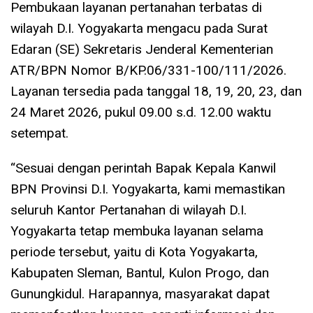
Pembukaan layanan pertanahan terbatas di
wilayah D.I. Yogyakarta mengacu pada Surat
Edaran (SE) Sekretaris Jenderal Kementerian
ATR/BPN Nomor B/KP.06/331-100/111/2026.
Layanan tersedia pada tanggal 18, 19, 20, 23, dan
24 Maret 2026, pukul 09.00 s.d. 12.00 waktu
setempat.
“Sesuai dengan perintah Bapak Kepala Kanwil
BPN Provinsi D.I. Yogyakarta, kami memastikan
seluruh Kantor Pertanahan di wilayah D.I.
Yogyakarta tetap membuka layanan selama
periode tersebut, yaitu di Kota Yogyakarta,
Kabupaten Sleman, Bantul, Kulon Progo, dan
Gunungkidul. Harapannya, masyarakat dapat