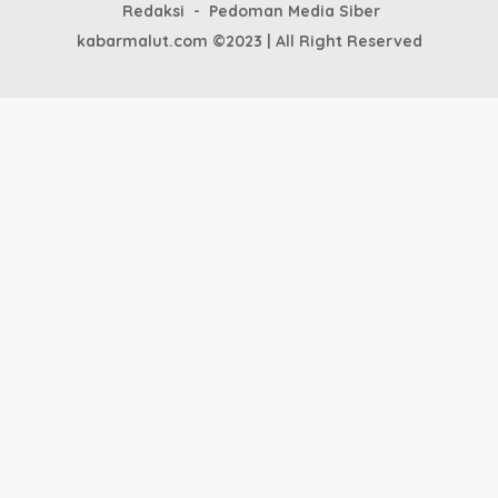
Redaksi
Pedoman Media Siber
kabarmalut.com ©2023 | All Right Reserved