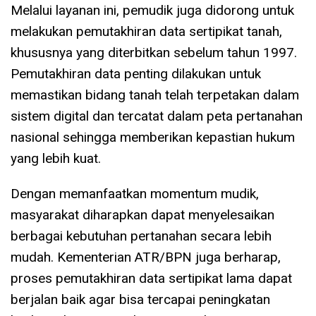
Melalui layanan ini, pemudik juga didorong untuk
melakukan pemutakhiran data sertipikat tanah,
khususnya yang diterbitkan sebelum tahun 1997.
Pemutakhiran data penting dilakukan untuk
memastikan bidang tanah telah terpetakan dalam
sistem digital dan tercatat dalam peta pertanahan
nasional sehingga memberikan kepastian hukum
yang lebih kuat.
Dengan memanfaatkan momentum mudik,
masyarakat diharapkan dapat menyelesaikan
berbagai kebutuhan pertanahan secara lebih
mudah. Kementerian ATR/BPN juga berharap,
proses pemutakhiran data sertipikat lama dapat
berjalan baik agar bisa tercapai peningkatan