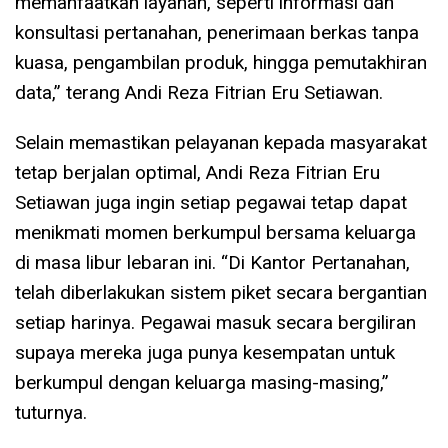
memanfaatkan layanan, seperti informasi dan
konsultasi pertanahan, penerimaan berkas tanpa
kuasa, pengambilan produk, hingga pemutakhiran
data,” terang Andi Reza Fitrian Eru Setiawan.
Selain memastikan pelayanan kepada masyarakat
tetap berjalan optimal, Andi Reza Fitrian Eru
Setiawan juga ingin setiap pegawai tetap dapat
menikmati momen berkumpul bersama keluarga
di masa libur lebaran ini. “Di Kantor Pertanahan,
telah diberlakukan sistem piket secara bergantian
setiap harinya. Pegawai masuk secara bergiliran
supaya mereka juga punya kesempatan untuk
berkumpul dengan keluarga masing-masing,”
tuturnya.