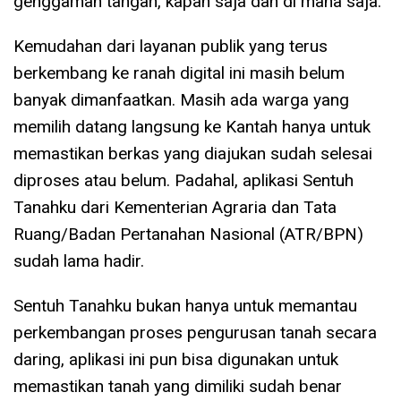
genggaman tangan, kapan saja dan di mana saja.
Kemudahan dari layanan publik yang terus
berkembang ke ranah digital ini masih belum
banyak dimanfaatkan. Masih ada warga yang
memilih datang langsung ke Kantah hanya untuk
memastikan berkas yang diajukan sudah selesai
diproses atau belum. Padahal, aplikasi Sentuh
Tanahku dari Kementerian Agraria dan Tata
Ruang/Badan Pertanahan Nasional (ATR/BPN)
sudah lama hadir.
Sentuh Tanahku bukan hanya untuk memantau
perkembangan proses pengurusan tanah secara
daring, aplikasi ini pun bisa digunakan untuk
memastikan tanah yang dimiliki sudah benar