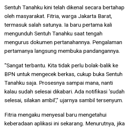
Sentuh Tanahku kini telah dikenal secara bertahap
oleh masyarakat. Fitria, warga Jakarta Barat,
termasuk salah satunya. Ia baru pertama kali
mengunduh Sentuh Tanahku saat tengah
mengurus dokumen pertanahannya. Pengalaman
pertamanya langsung membuka pandangannya.
“Sangat terbantu. Kita tidak perlu bolak-balik ke
BPN untuk mengecek berkas, cukup buka Sentuh
Tanahku saja. Prosesnya sampai mana, nanti
kalau sudah selesai dikabari. Ada notifikasi ‘sudah
selesai, silakan ambil’,” ujarnya sambil tersenyum.
Fitria mengaku menyesal baru mengetahui
keberadaan aplikasi ini sekarang. Menurutnya, jika