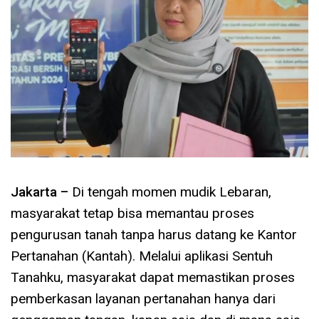
Jakarta –
Di tengah momen mudik Lebaran,
masyarakat tetap bisa memantau proses
pengurusan tanah tanpa harus datang ke Kantor
Pertanahan (Kantah). Melalui aplikasi Sentuh
Tanahku, masyarakat dapat memastikan proses
pemberkasan layanan pertanahan hanya dari