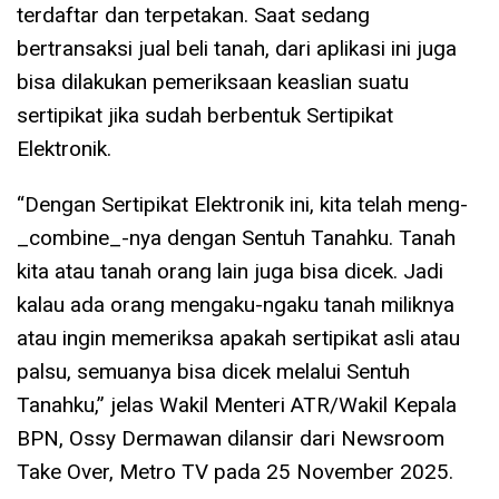
terdaftar dan terpetakan. Saat sedang
bertransaksi jual beli tanah, dari aplikasi ini juga
bisa dilakukan pemeriksaan keaslian suatu
sertipikat jika sudah berbentuk Sertipikat
Elektronik.
“Dengan Sertipikat Elektronik ini, kita telah meng-
_combine_-nya dengan Sentuh Tanahku. Tanah
kita atau tanah orang lain juga bisa dicek. Jadi
kalau ada orang mengaku-ngaku tanah miliknya
atau ingin memeriksa apakah sertipikat asli atau
palsu, semuanya bisa dicek melalui Sentuh
Tanahku,” jelas Wakil Menteri ATR/Wakil Kepala
BPN, Ossy Dermawan dilansir dari Newsroom
Take Over, Metro TV pada 25 November 2025.