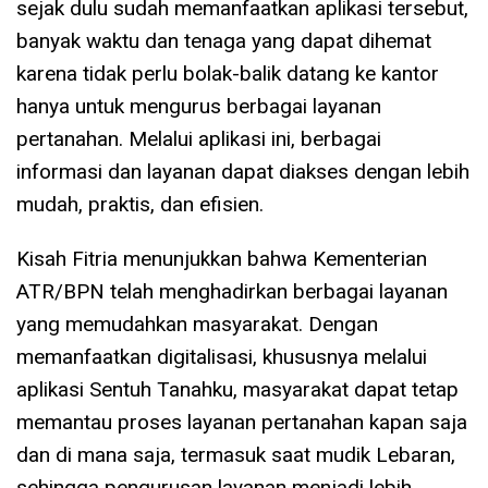
sejak dulu sudah memanfaatkan aplikasi tersebut,
banyak waktu dan tenaga yang dapat dihemat
karena tidak perlu bolak-balik datang ke kantor
hanya untuk mengurus berbagai layanan
pertanahan. Melalui aplikasi ini, berbagai
informasi dan layanan dapat diakses dengan lebih
mudah, praktis, dan efisien.
Kisah Fitria menunjukkan bahwa Kementerian
ATR/BPN telah menghadirkan berbagai layanan
yang memudahkan masyarakat. Dengan
memanfaatkan digitalisasi, khususnya melalui
aplikasi Sentuh Tanahku, masyarakat dapat tetap
memantau proses layanan pertanahan kapan saja
dan di mana saja, termasuk saat mudik Lebaran,
sehingga pengurusan layanan menjadi lebih