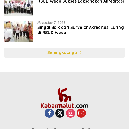
RSUD Weda Sukses Laksanakan Akreditasi
November 7, 2023
Sinyal Baik dari Surveior Akreditasi Luring
di RSUD Weda
Selengkapnya