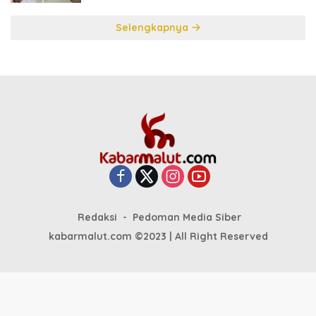
Selengkapnya
Redaksi
Pedoman Media Siber
kabarmalut.com ©2023 | All Right Reserved