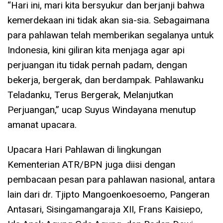
“Hari ini, mari kita bersyukur dan berjanji bahwa
kemerdekaan ini tidak akan sia-sia. Sebagaimana
para pahlawan telah memberikan segalanya untuk
Indonesia, kini giliran kita menjaga agar api
perjuangan itu tidak pernah padam, dengan
bekerja, bergerak, dan berdampak. Pahlawanku
Teladanku, Terus Bergerak, Melanjutkan
Perjuangan,” ucap Suyus Windayana menutup
amanat upacara.
Upacara Hari Pahlawan di lingkungan
Kementerian ATR/BPN juga diisi dengan
pembacaan pesan para pahlawan nasional, antara
lain dari dr. Tjipto Mangoenkoesoemo, Pangeran
Antasari, Sisingamangaraja XII, Frans Kaisiepo,