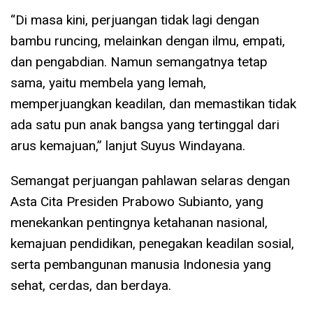
“Di masa kini, perjuangan tidak lagi dengan
bambu runcing, melainkan dengan ilmu, empati,
dan pengabdian. Namun semangatnya tetap
sama, yaitu membela yang lemah,
memperjuangkan keadilan, dan memastikan tidak
ada satu pun anak bangsa yang tertinggal dari
arus kemajuan,” lanjut Suyus Windayana.
Semangat perjuangan pahlawan selaras dengan
Asta Cita Presiden Prabowo Subianto, yang
menekankan pentingnya ketahanan nasional,
kemajuan pendidikan, penegakan keadilan sosial,
serta pembangunan manusia Indonesia yang
sehat, cerdas, dan berdaya.