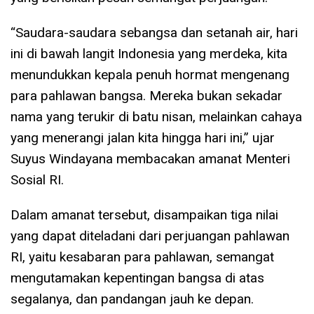
“Saudara-saudara sebangsa dan setanah air, hari
ini di bawah langit Indonesia yang merdeka, kita
menundukkan kepala penuh hormat mengenang
para pahlawan bangsa. Mereka bukan sekadar
nama yang terukir di batu nisan, melainkan cahaya
yang menerangi jalan kita hingga hari ini,” ujar
Suyus Windayana membacakan amanat Menteri
Sosial RI.
Dalam amanat tersebut, disampaikan tiga nilai
yang dapat diteladani dari perjuangan pahlawan
RI, yaitu kesabaran para pahlawan, semangat
mengutamakan kepentingan bangsa di atas
segalanya, dan pandangan jauh ke depan.