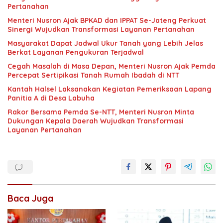
Pertanahan
Menteri Nusron Ajak BPKAD dan IPPAT Se-Jateng Perkuat
Sinergi Wujudkan Transformasi Layanan Pertanahan
Masyarakat Dapat Jadwal Ukur Tanah yang Lebih Jelas
Berkat Layanan Pengukuran Terjadwal
Cegah Masalah di Masa Depan, Menteri Nusron Ajak Pemda
Percepat Sertipikasi Tanah Rumah Ibadah di NTT
Kantah Halsel Laksanakan Kegiatan Pemeriksaan Lapang
Panitia A di Desa Labuha
Rakor Bersama Pemda Se-NTT, Menteri Nusron Minta
Dukungan Kepala Daerah Wujudkan Transformasi
Layanan Pertanahan
Baca Juga