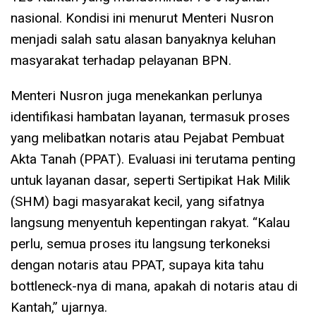
nasional. Kondisi ini menurut Menteri Nusron
menjadi salah satu alasan banyaknya keluhan
masyarakat terhadap pelayanan BPN.
Menteri Nusron juga menekankan perlunya
identifikasi hambatan layanan, termasuk proses
yang melibatkan notaris atau Pejabat Pembuat
Akta Tanah (PPAT). Evaluasi ini terutama penting
untuk layanan dasar, seperti Sertipikat Hak Milik
(SHM) bagi masyarakat kecil, yang sifatnya
langsung menyentuh kepentingan rakyat. “Kalau
perlu, semua proses itu langsung terkoneksi
dengan notaris atau PPAT, supaya kita tahu
bottleneck-nya di mana, apakah di notaris atau di
Kantah,” ujarnya.