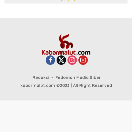
Redaksi
Pedoman Media Siber
kabarmalut.com ©2023 | All Right Reserved