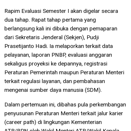
Rapim Evaluasi Semester I akan digelar secara
dua tahap. Rapat tahap pertama yang
berlangsung kali ini dibuka dengan pemaparan
dari Sekretaris Jenderal (Sekjen), Pudji
Prasetijanto Hadi. Ia melaporkan terkait data
pelayanan, laporan PNBP, evaluasi anggaran
sekaligus proyeksi ke depannya, registrasi
Peraturan Pemerintah maupun Peraturan Menteri
terkait regulasi layanan, dan pembahasan
mengenai sumber daya manusia (SDM).
Dalam pertemuan ini, dibahas pula perkembangan
penyusunan Peraturan Menteri terkait jalur karier
(career path) di lingkungan Kementerian
ATR/BPN oleh Wakil Menteri ATR/Wakil Kepala