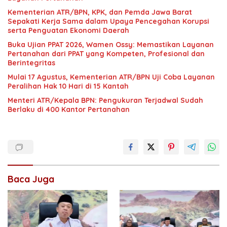
Kementerian ATR/BPN, KPK, dan Pemda Jawa Barat
Sepakati Kerja Sama dalam Upaya Pencegahan Korupsi
serta Penguatan Ekonomi Daerah
Buka Ujian PPAT 2026, Wamen Ossy: Memastikan Layanan
Pertanahan dari PPAT yang Kompeten, Profesional dan
Berintegritas
Mulai 17 Agustus, Kementerian ATR/BPN Uji Coba Layanan
Peralihan Hak 10 Hari di 15 Kantah
Menteri ATR/Kepala BPN: Pengukuran Terjadwal Sudah
Berlaku di 400 Kantor Pertanahan
Baca Juga