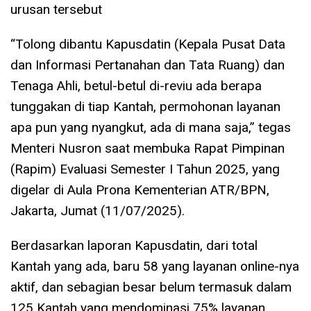
urusan tersebut
“Tolong dibantu Kapusdatin (Kepala Pusat Data
dan Informasi Pertanahan dan Tata Ruang) dan
Tenaga Ahli, betul-betul di-reviu ada berapa
tunggakan di tiap Kantah, permohonan layanan
apa pun yang nyangkut, ada di mana saja,” tegas
Menteri Nusron saat membuka Rapat Pimpinan
(Rapim) Evaluasi Semester I Tahun 2025, yang
digelar di Aula Prona Kementerian ATR/BPN,
Jakarta, Jumat (11/07/2025).
Berdasarkan laporan Kapusdatin, dari total
Kantah yang ada, baru 58 yang layanan online-nya
aktif, dan sebagian besar belum termasuk dalam
125 Kantah yang mendominasi 75% layanan