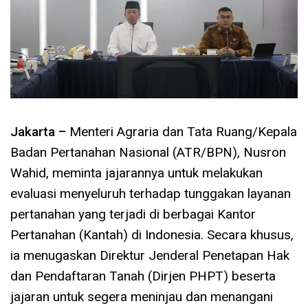
Jakarta –
Menteri Agraria dan Tata Ruang/Kepala
Badan Pertanahan Nasional (ATR/BPN), Nusron
Wahid, meminta jajarannya untuk melakukan
evaluasi menyeluruh terhadap tunggakan layanan
pertanahan yang terjadi di berbagai Kantor
Pertanahan (Kantah) di Indonesia. Secara khusus,
ia menugaskan Direktur Jenderal Penetapan Hak
dan Pendaftaran Tanah (Dirjen PHPT) beserta
jajaran untuk segera meninjau dan menangani