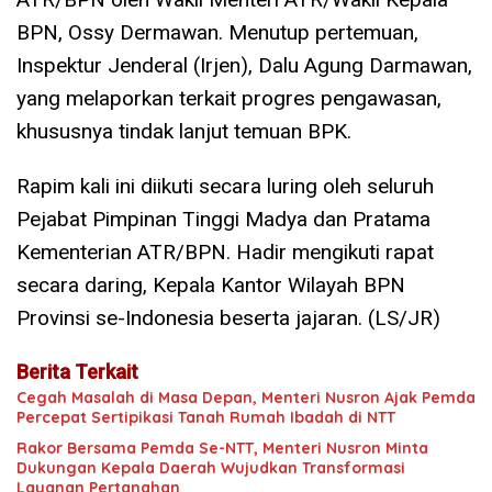
BPN, Ossy Dermawan. Menutup pertemuan,
Inspektur Jenderal (Irjen), Dalu Agung Darmawan,
yang melaporkan terkait progres pengawasan,
khususnya tindak lanjut temuan BPK.
Rapim kali ini diikuti secara luring oleh seluruh
Pejabat Pimpinan Tinggi Madya dan Pratama
Kementerian ATR/BPN. Hadir mengikuti rapat
secara daring, Kepala Kantor Wilayah BPN
Provinsi se-Indonesia beserta jajaran. (LS/JR)
Berita Terkait
Cegah Masalah di Masa Depan, Menteri Nusron Ajak Pemda
Percepat Sertipikasi Tanah Rumah Ibadah di NTT
Rakor Bersama Pemda Se-NTT, Menteri Nusron Minta
Dukungan Kepala Daerah Wujudkan Transformasi
Layanan Pertanahan