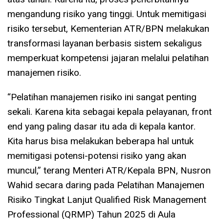
mengandung risiko yang tinggi. Untuk memitigasi
risiko tersebut, Kementerian ATR/BPN melakukan
transformasi layanan berbasis sistem sekaligus
memperkuat kompetensi jajaran melalui pelatihan
manajemen risiko.
“Pelatihan manajemen risiko ini sangat penting
sekali. Karena kita sebagai kepala pelayanan, front
end yang paling dasar itu ada di kepala kantor.
Kita harus bisa melakukan beberapa hal untuk
memitigasi potensi-potensi risiko yang akan
muncul,” terang Menteri ATR/Kepala BPN, Nusron
Wahid secara daring pada Pelatihan Manajemen
Risiko Tingkat Lanjut Qualified Risk Management
Professional (QRMP) Tahun 2025 di Aula