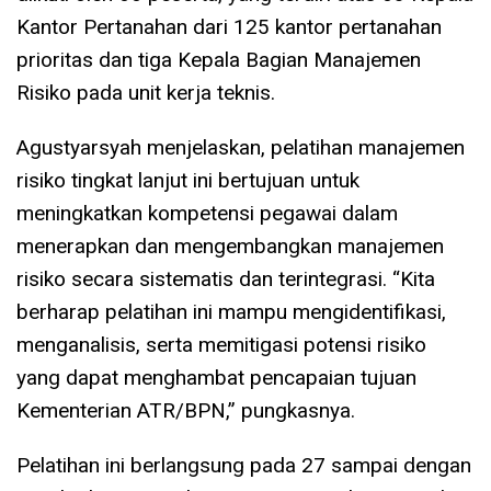
Kantor Pertanahan dari 125 kantor pertanahan
prioritas dan tiga Kepala Bagian Manajemen
Risiko pada unit kerja teknis.
Agustyarsyah menjelaskan, pelatihan manajemen
risiko tingkat lanjut ini bertujuan untuk
meningkatkan kompetensi pegawai dalam
menerapkan dan mengembangkan manajemen
risiko secara sistematis dan terintegrasi. “Kita
berharap pelatihan ini mampu mengidentifikasi,
menganalisis, serta memitigasi potensi risiko
yang dapat menghambat pencapaian tujuan
Kementerian ATR/BPN,” pungkasnya.
Pelatihan ini berlangsung pada 27 sampai dengan