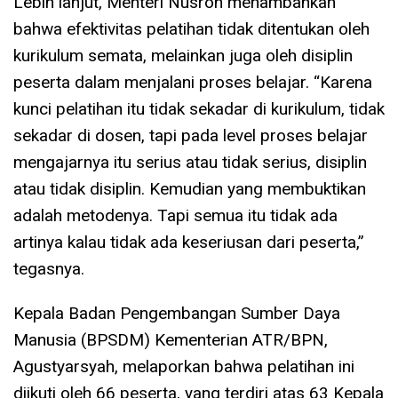
Lebih lanjut, Menteri Nusron menambahkan
bahwa efektivitas pelatihan tidak ditentukan oleh
kurikulum semata, melainkan juga oleh disiplin
peserta dalam menjalani proses belajar. “Karena
kunci pelatihan itu tidak sekadar di kurikulum, tidak
sekadar di dosen, tapi pada level proses belajar
mengajarnya itu serius atau tidak serius, disiplin
atau tidak disiplin. Kemudian yang membuktikan
adalah metodenya. Tapi semua itu tidak ada
artinya kalau tidak ada keseriusan dari peserta,”
tegasnya.
Kepala Badan Pengembangan Sumber Daya
Manusia (BPSDM) Kementerian ATR/BPN,
Agustyarsyah, melaporkan bahwa pelatihan ini
diikuti oleh 66 peserta, yang terdiri atas 63 Kepala