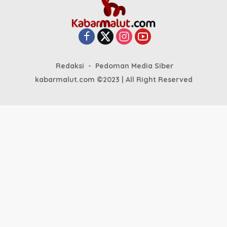
Redaksi
Pedoman Media Siber
kabarmalut.com ©2023 | All Right Reserved