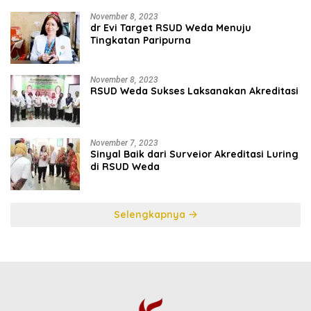
November 8, 2023
dr Evi Target RSUD Weda Menuju
Tingkatan Paripurna
November 8, 2023
RSUD Weda Sukses Laksanakan Akreditasi
November 7, 2023
Sinyal Baik dari Surveior Akreditasi Luring
di RSUD Weda
Selengkapnya