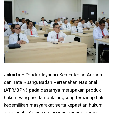
Jakarta –
Produk layanan Kementerian Agraria
dan Tata Ruang/Badan Pertanahan Nasional
(ATR/BPN) pada dasarnya merupakan produk
hukum yang berdampak langsung terhadap hak
kepemilikan masyarakat serta kepastian hukum
atas tanah. Karena itu, proses penerbitannya