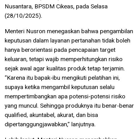
Nusantara, BPSDM Cikeas, pada Selasa
(28/10/2025).
Menteri Nusron menegaskan bahwa pengambilan
keputusan dalam layanan pertanahan tidak boleh
hanya berorientasi pada pencapaian target
keluaran, tetapi wajib memperhitungkan risiko
sejak awal agar kualitas produk tetap terjamin.
“Karena itu bapak-ibu mengikuti pelatihan ini,
supaya ketika mengambil keputusan selalu
mempertimbangkan apa potensi-potensi risiko
yang muncul. Sehingga produknya itu benar-benar
qualified, akuntabel, akurat, dan bisa
dipertanggungjawabkan,” lanjutnya.