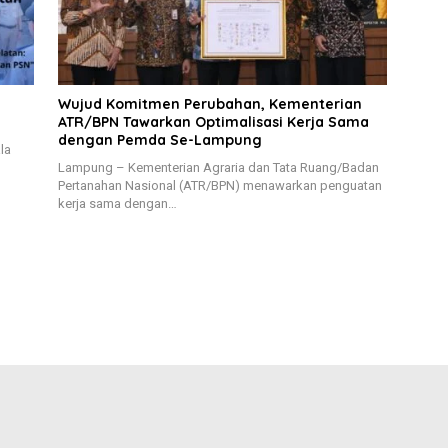
Wujud Komitmen Perubahan, Kementerian
ATR/BPN Tawarkan Optimalisasi Kerja Sama
dengan Pemda Se-Lampung
la
Lampung – Kementerian Agraria dan Tata Ruang/Badan
Pertanahan Nasional (ATR/BPN) menawarkan penguatan
kerja sama dengan…