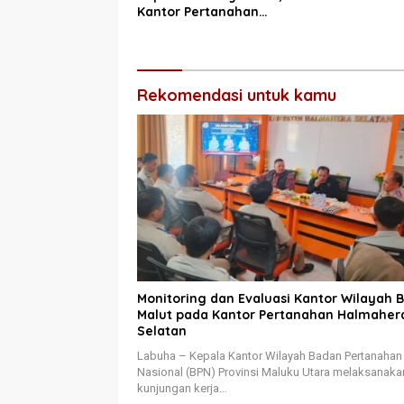
Kantor Pertanahan
Halmahera Selatan
Rekomendasi untuk kamu
Monitoring dan Evaluasi Kantor Wilayah 
Malut pada Kantor Pertanahan Halmaher
Selatan
Labuha – Kepala Kantor Wilayah Badan Pertanahan
Nasional (BPN) Provinsi Maluku Utara melaksanaka
kunjungan kerja…