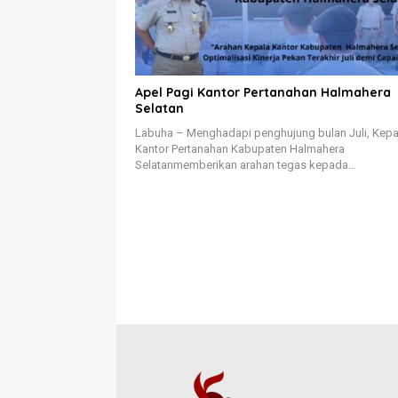
Apel Pagi Kantor Pertanahan Halmahera
Selatan
Labuha – Menghadapi penghujung bulan Juli, Kepa
Kantor Pertanahan Kabupaten Halmahera
Selatanmemberikan arahan tegas kepada…