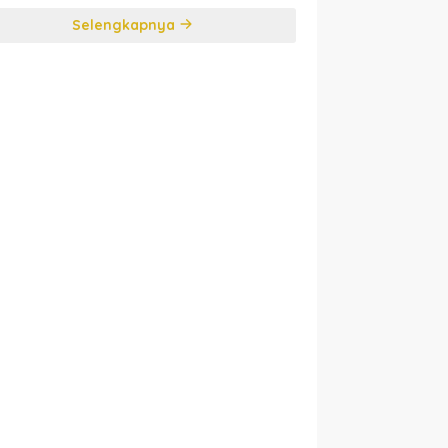
Selengkapnya