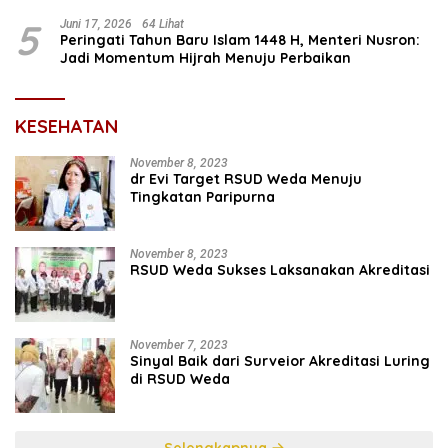
5
Juni 17, 2026
64 Lihat
Peringati Tahun Baru Islam 1448 H, Menteri Nusron:
Jadi Momentum Hijrah Menuju Perbaikan
KESEHATAN
November 8, 2023
dr Evi Target RSUD Weda Menuju
Tingkatan Paripurna
November 8, 2023
RSUD Weda Sukses Laksanakan Akreditasi
November 7, 2023
Sinyal Baik dari Surveior Akreditasi Luring
di RSUD Weda
Selengkapnya