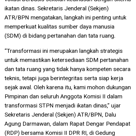
ikatan dinas. Sekretaris Jenderal (Sekjen)
ATR/BPN mengatakan, langkah ini penting untuk
memperkuat kualitas sumber daya manusia
(SDM) di bidang pertanahan dan tata ruang.
“Transformasi ini merupakan langkah strategis
untuk memastikan ketersediaan SDM pertanahan
dan tata ruang yang tidak hanya kompeten secara
teknis, tetapi juga berintegritas serta siap kerja
sejak awal. Oleh karena itu, kami mohon dukungan
Pimpinan dan seluruh Anggota Komisi II dalam
transformasi STPN menjadi ikatan dinas,” ujar
Sekretaris Jenderal (Sekjen) ATR/BPN, Dalu
Agung Darmawan, dalam Rapat Dengar Pendapat
(RDP) bersama Komisi II DPR RI, di Gedung