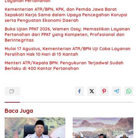
Layanan Pertanahan
Kementerian ATR/BPN, KPK, dan Pemda Jawa Barat
Sepakati Kerja Sama dalam Upaya Pencegahan Korupsi
serta Penguatan Ekonomi Daerah
Buka Ujian PPAT 2026, Wamen Ossy: Memastikan Layanan
Pertanahan dari PPAT yang Kompeten, Profesional dan
Berintegritas
Mulai 17 Agustus, Kementerian ATR/BPN Uji Coba Layanan
Peralihan Hak 10 Hari di 15 Kantah
Menteri ATR/Kepala BPN: Pengukuran Terjadwal Sudah
Berlaku di 400 Kantor Pertanahan
Baca Juga