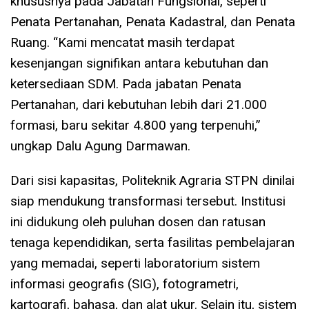
khususnya pada Jabatan Fungsional, seperti
Penata Pertanahan, Penata Kadastral, dan Penata
Ruang. “Kami mencatat masih terdapat
kesenjangan signifikan antara kebutuhan dan
ketersediaan SDM. Pada jabatan Penata
Pertanahan, dari kebutuhan lebih dari 21.000
formasi, baru sekitar 4.800 yang terpenuhi,”
ungkap Dalu Agung Darmawan.
Dari sisi kapasitas, Politeknik Agraria STPN dinilai
siap mendukung transformasi tersebut. Institusi
ini didukung oleh puluhan dosen dan ratusan
tenaga kependidikan, serta fasilitas pembelajaran
yang memadai, seperti laboratorium sistem
informasi geografis (SIG), fotogrametri,
kartografi, bahasa, dan alat ukur. Selain itu, sistem