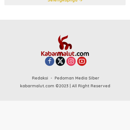
Redaksi
Pedoman Media Siber
kabarmalut.com ©2023 | All Right Reserved