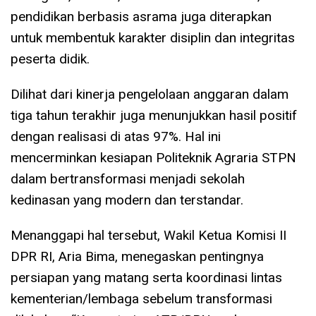
pendidikan berbasis asrama juga diterapkan
untuk membentuk karakter disiplin dan integritas
peserta didik.
Dilihat dari kinerja pengelolaan anggaran dalam
tiga tahun terakhir juga menunjukkan hasil positif
dengan realisasi di atas 97%. Hal ini
mencerminkan kesiapan Politeknik Agraria STPN
dalam bertransformasi menjadi sekolah
kedinasan yang modern dan terstandar.
Menanggapi hal tersebut, Wakil Ketua Komisi II
DPR RI, Aria Bima, menegaskan pentingnya
persiapan yang matang serta koordinasi lintas
kementerian/lembaga sebelum transformasi