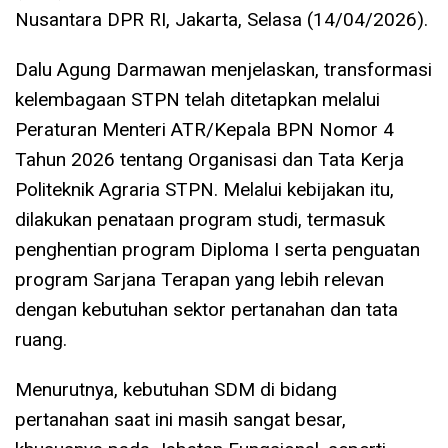
Nusantara DPR RI, Jakarta, Selasa (14/04/2026).
Dalu Agung Darmawan menjelaskan, transformasi
kelembagaan STPN telah ditetapkan melalui
Peraturan Menteri ATR/Kepala BPN Nomor 4
Tahun 2026 tentang Organisasi dan Tata Kerja
Politeknik Agraria STPN. Melalui kebijakan itu,
dilakukan penataan program studi, termasuk
penghentian program Diploma I serta penguatan
program Sarjana Terapan yang lebih relevan
dengan kebutuhan sektor pertanahan dan tata
ruang.
Menurutnya, kebutuhan SDM di bidang
pertanahan saat ini masih sangat besar,