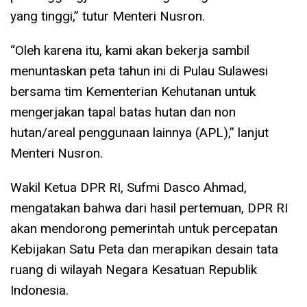
yang tinggi,” tutur Menteri Nusron.
“Oleh karena itu, kami akan bekerja sambil
menuntaskan peta tahun ini di Pulau Sulawesi
bersama tim Kementerian Kehutanan untuk
mengerjakan tapal batas hutan dan non
hutan/areal penggunaan lainnya (APL),” lanjut
Menteri Nusron.
Wakil Ketua DPR RI, Sufmi Dasco Ahmad,
mengatakan bahwa dari hasil pertemuan, DPR RI
akan mendorong pemerintah untuk percepatan
Kebijakan Satu Peta dan merapikan desain tata
ruang di wilayah Negara Kesatuan Republik
Indonesia.