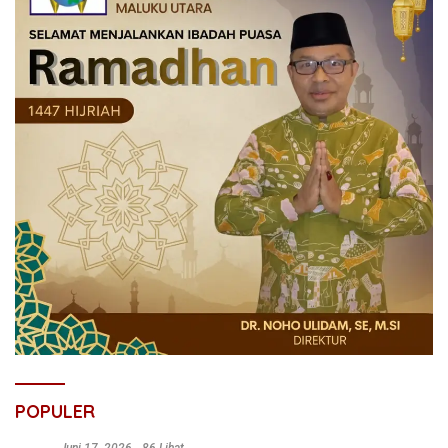
POPULER
Juni 17, 2026
86 Lihat