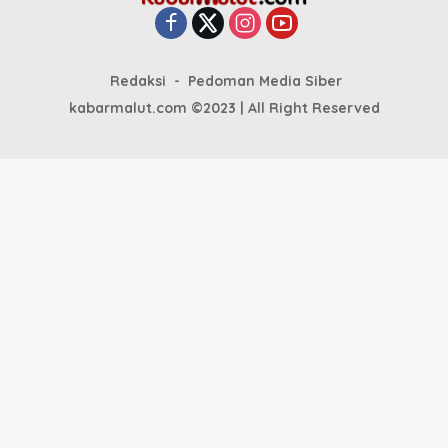
Redaksi
Pedoman Media Siber
kabarmalut.com ©2023 | All Right Reserved