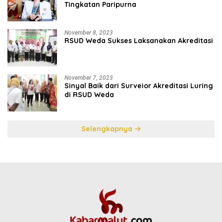
Tingkatan Paripurna
November 8, 2023
RSUD Weda Sukses Laksanakan Akreditasi
November 7, 2023
Sinyal Baik dari Surveior Akreditasi Luring
di RSUD Weda
Selengkapnya