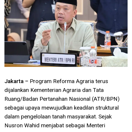
Jakarta –
Program Reforma Agraria terus
dijalankan Kementerian Agraria dan Tata
Ruang/Badan Pertanahan Nasional (ATR/BPN)
sebagai upaya mewujudkan keadilan struktural
dalam pengelolaan tanah masyarakat. Sejak
Nusron Wahid menjabat sebagai Menteri