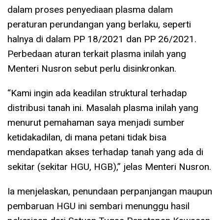
dalam proses penyediaan plasma dalam
peraturan perundangan yang berlaku, seperti
halnya di dalam PP 18/2021 dan PP 26/2021.
Perbedaan aturan terkait plasma inilah yang
Menteri Nusron sebut perlu disinkronkan.
“Kami ingin ada keadilan struktural terhadap
distribusi tanah ini. Masalah plasma inilah yang
menurut pemahaman saya menjadi sumber
ketidakadilan, di mana petani tidak bisa
mendapatkan akses terhadap tanah yang ada di
sekitar (sekitar HGU, HGB),” jelas Menteri Nusron.
Ia menjelaskan, penundaan perpanjangan maupun
pembaruan HGU ini sembari menunggu hasil