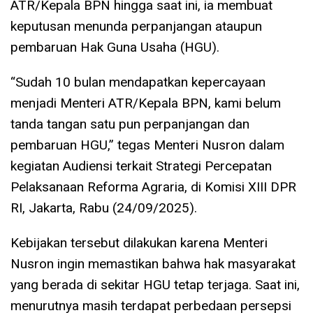
ATR/Kepala BPN hingga saat ini, ia membuat
keputusan menunda perpanjangan ataupun
pembaruan Hak Guna Usaha (HGU).
“Sudah 10 bulan mendapatkan kepercayaan
menjadi Menteri ATR/Kepala BPN, kami belum
tanda tangan satu pun perpanjangan dan
pembaruan HGU,” tegas Menteri Nusron dalam
kegiatan Audiensi terkait Strategi Percepatan
Pelaksanaan Reforma Agraria, di Komisi XIII DPR
RI, Jakarta, Rabu (24/09/2025).
Kebijakan tersebut dilakukan karena Menteri
Nusron ingin memastikan bahwa hak masyarakat
yang berada di sekitar HGU tetap terjaga. Saat ini,
menurutnya masih terdapat perbedaan persepsi