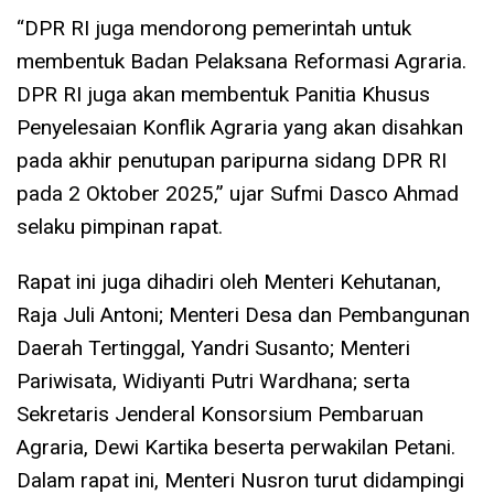
“DPR RI juga mendorong pemerintah untuk
membentuk Badan Pelaksana Reformasi Agraria.
DPR RI juga akan membentuk Panitia Khusus
Penyelesaian Konflik Agraria yang akan disahkan
pada akhir penutupan paripurna sidang DPR RI
pada 2 Oktober 2025,” ujar Sufmi Dasco Ahmad
selaku pimpinan rapat.
Rapat ini juga dihadiri oleh Menteri Kehutanan,
Raja Juli Antoni; Menteri Desa dan Pembangunan
Daerah Tertinggal, Yandri Susanto; Menteri
Pariwisata, Widiyanti Putri Wardhana; serta
Sekretaris Jenderal Konsorsium Pembaruan
Agraria, Dewi Kartika beserta perwakilan Petani.
Dalam rapat ini, Menteri Nusron turut didampingi