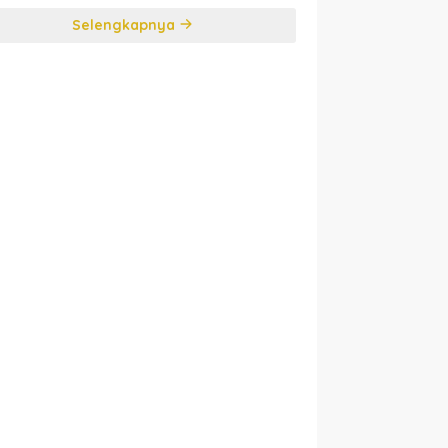
Selengkapnya