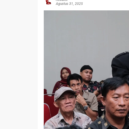
Agustus 31, 2025