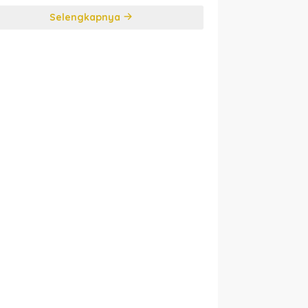
Selengkapnya