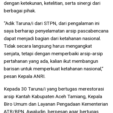
dengan ketekunan, ketelitian, serta sinergi dari
berbagai pihak.
“Adik Taruna/i dari STPN, dari pengalaman ini
saya berharap penyelamatan arsip pascabencana
dapat menjadi bagian dari ketahanan nasional.
Tidak secara langsung harus mengangkat
senjata, tetapi dengan memperbaiki arsip-arsip
pertahanan yang ada, kalian ikut membangun
barisan untuk memperkuat ketahanan nasional,”
pesan Kepala ANRI.
Kepada 30 Taruna/i yang bertugas merestorasi
arsip Kantah Kabupaten Aceh Tamiang, Kepala
Biro Umum dan Layanan Pengadaan Kementerian
ATR/BPN, Awaludin, berpesan agar bertugas