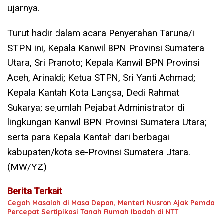
ujarnya.
Turut hadir dalam acara Penyerahan Taruna/i
STPN ini, Kepala Kanwil BPN Provinsi Sumatera
Utara, Sri Pranoto; Kepala Kanwil BPN Provinsi
Aceh, Arinaldi; Ketua STPN, Sri Yanti Achmad;
Kepala Kantah Kota Langsa, Dedi Rahmat
Sukarya; sejumlah Pejabat Administrator di
lingkungan Kanwil BPN Provinsi Sumatera Utara;
serta para Kepala Kantah dari berbagai
kabupaten/kota se-Provinsi Sumatera Utara.
(MW/YZ)
Berita Terkait
Cegah Masalah di Masa Depan, Menteri Nusron Ajak Pemda
Percepat Sertipikasi Tanah Rumah Ibadah di NTT