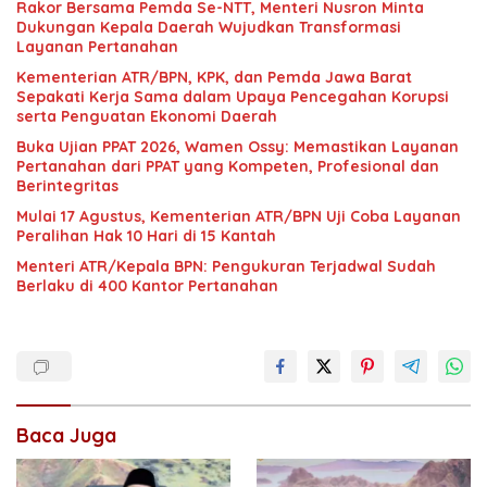
Rakor Bersama Pemda Se-NTT, Menteri Nusron Minta
Dukungan Kepala Daerah Wujudkan Transformasi
Layanan Pertanahan
Kementerian ATR/BPN, KPK, dan Pemda Jawa Barat
Sepakati Kerja Sama dalam Upaya Pencegahan Korupsi
serta Penguatan Ekonomi Daerah
Buka Ujian PPAT 2026, Wamen Ossy: Memastikan Layanan
Pertanahan dari PPAT yang Kompeten, Profesional dan
Berintegritas
Mulai 17 Agustus, Kementerian ATR/BPN Uji Coba Layanan
Peralihan Hak 10 Hari di 15 Kantah
Menteri ATR/Kepala BPN: Pengukuran Terjadwal Sudah
Berlaku di 400 Kantor Pertanahan
Baca Juga