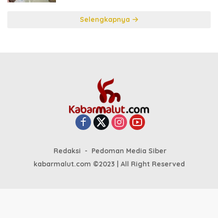
Selengkapnya
Redaksi
Pedoman Media Siber
kabarmalut.com ©2023 | All Right Reserved