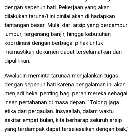
dengan sepenuh hati. Pekerjaan yang akan
dilakukan taruna/i ini dinilai akan di hadapkan
tantangan besar. Mulai dari arsip yang bercampur
lumpur, tergenang banjir, hingga kebutuhan
koordinasi dengan berbagai pihak untuk
memastikan dokumen dapat terselamatkan dan
dipulihkan.
Awaludin meminta taruna/i menjalankan tugas
dengan sepenuh hati karena pengalaman ini akan
menjadi bekal penting bagi peran mereka sebagai
insan pertahanan di masa depan. “Tolong jaga
etika dan pergaulan. Insyaallah, dalam waktu
sekitar empat bulan, kita berharap seluruh arsip
yang terdampak dapat terselesaikan dengan baik,”