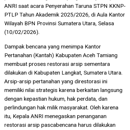
ANRI saat acara Penyerahan Taruna STPN KKNP-
PTLP Tahun Akademik 2025/2026, di Aula Kantor
Wilayah BPN Provinsi Sumatera Utara, Selasa
(10/02/2026).
Dampak bencana yang menimpa Kantor
Pertanahan (Kantah) Kabupaten Aceh Tamiang
membuat proses restorasi arsip sementara
dilakukan di Kabupaten Langkat, Sumatera Utara.
Arsip-arsip pertanahan yang direstorasi ini
memiliki nilai strategis karena berkaitan langsung
dengan kepastian hukum, hak perdata, dan
perlindungan hak milik masyarakat. Oleh karena
itu, Kepala ANRI menegaskan penanganan
restorasi arsip pascabencana harus dilakukan