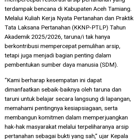
terdampak bencana di Kabupaten Aceh Tamiang.
Melalui Kuliah Kerja Nyata Pertanahan dan Praktik
Tata Laksana Pertanahan (KKNP-PTLP) Tahun
Akademik 2025/2026, taruna/i tak hanya
berkontribusi mempercepat pemulihan arsip,
tetapi juga menjadi bagian penting dalam
pembentukan sumber daya manusia (SDM).
“Kami berharap kesempatan ini dapat
dimanfaatkan sebaik-baiknya oleh taruna dan
taruni untuk belajar secara langsung di lapangan,
memahami pentingnya kesiapsiagaan, serta
membangun komitmen dalam memperjuangkan
hak-hak masyarakat melalui terpeliharanya arsip
pertanahan sebagai bukti yang sah,” ujar Kepala