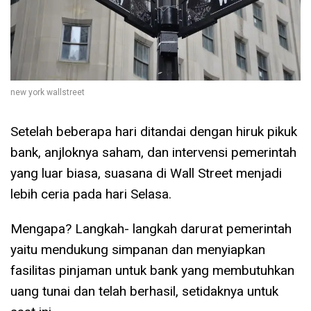
new york wallstreet
Setelah beberapa hari ditandai dengan hiruk pikuk
bank, anjloknya saham, dan intervensi pemerintah
yang luar biasa, suasana di Wall Street menjadi
lebih ceria pada hari Selasa.
Mengapa? Langkah- langkah darurat pemerintah
yaitu mendukung simpanan dan menyiapkan
fasilitas pinjaman untuk bank yang membutuhkan
uang tunai dan telah berhasil, setidaknya untuk