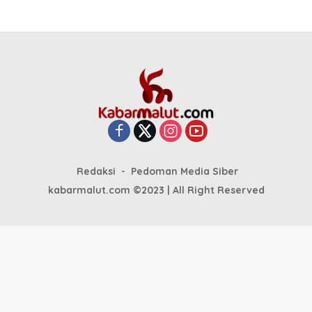
Redaksi
Pedoman Media Siber
kabarmalut.com ©2023 | All Right Reserved