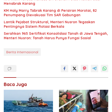
Menabrak Karang
KM Holy Marry Tabrak Karang di Perairan Morotai, 82
Penumpang Dievakuasi Tim SAR Gabungan
Lantik Pejabat Struktural, Menteri Nusron Tegaskan
Pentingnya Sistem Rotasi Berkala
Serahkan 965 Sertifikat Konsolidasi Tanah di Jawa Tengah,
Menteri Nusron: Tanah Harus Punya Fungsi Sosial
Berita Internasional
Baca Juga