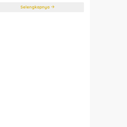
Selengkapnya