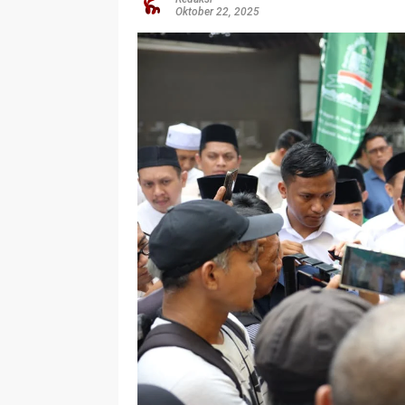
Oktober 22, 2025