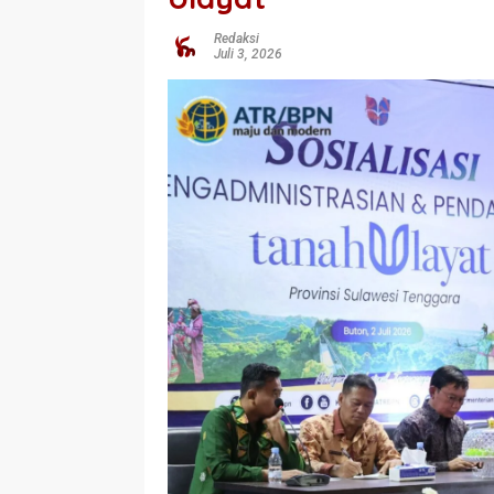
Redaksi
Juli 3, 2026