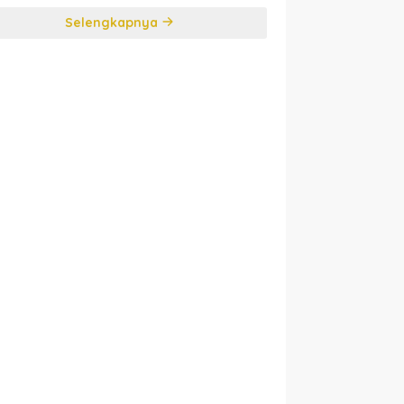
Selengkapnya