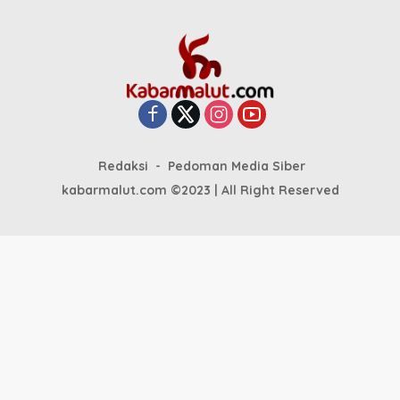
Redaksi
Pedoman Media Siber
kabarmalut.com ©2023 | All Right Reserved