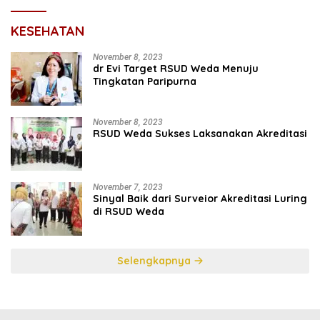
KESEHATAN
November 8, 2023
dr Evi Target RSUD Weda Menuju
Tingkatan Paripurna
November 8, 2023
RSUD Weda Sukses Laksanakan Akreditasi
November 7, 2023
Sinyal Baik dari Surveior Akreditasi Luring
di RSUD Weda
Selengkapnya