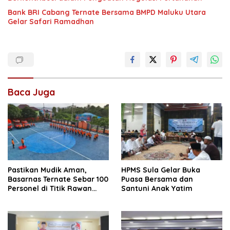
Bank BRI Cabang Ternate Bersama BMPD Maluku Utara
Gelar Safari Ramadhan
Baca Juga
Pastikan Mudik Aman,
HPMS Sula Gelar Buka
Basarnas Ternate Sebar 100
Puasa Bersama dan
Personel di Titik Rawan
Santuni Anak Yatim
Malut