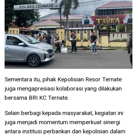
Sementara itu, pihak Kepolisian Resor Ternate
juga mengapresiasi kolaborasi yang dilakukan
bersama BRI KC Ternate.
Selain berbagi kepada masyarakat, kegiatan ini
juga menjadi momentum memperkuat sinergi
antara institusi perbankan dan kepolisian dalam