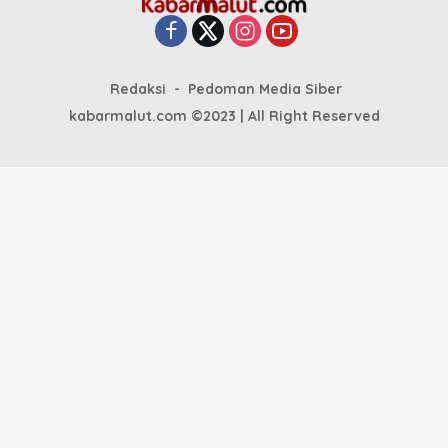
Redaksi
Pedoman Media Siber
kabarmalut.com ©2023 | All Right Reserved