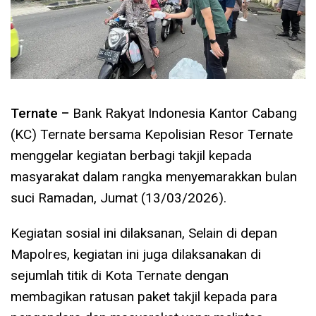
Ternate –
Bank Rakyat Indonesia Kantor Cabang
(KC) Ternate bersama Kepolisian Resor Ternate
menggelar kegiatan berbagi takjil kepada
masyarakat dalam rangka menyemarakkan bulan
suci Ramadan, Jumat (13/03/2026).
Kegiatan sosial ini dilaksanan, Selain di depan
Mapolres, kegiatan ini juga dilaksanakan di
sejumlah titik di Kota Ternate dengan
membagikan ratusan paket takjil kepada para