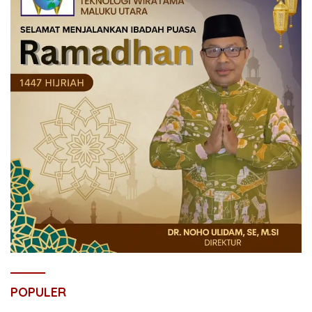
POPULER