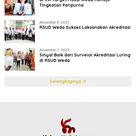
Tingkatan Paripurna
November 8, 2023
RSUD Weda Sukses Laksanakan Akreditasi
November 7, 2023
Sinyal Baik dari Surveior Akreditasi Luring
di RSUD Weda
Selengkapnya