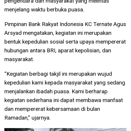
pengendara dan masyarakat yang melintas
menjelang waktu berbuka puasa.
Pimpinan Bank Rakyat Indonesia KC Ternate Agus
Arsyad mengatakan, kegiatan ini merupakan
bentuk kepedulian sosial serta upaya mempererat
hubungan antara BRI, aparat kepolisian, dan
masyarakat.
“Kegiatan berbagi takjil ini merupakan wujud
kepedulian kami kepada masyarakat yang sedang
menjalankan ibadah puasa. Kami berharap
kegiatan sederhana ini dapat membawa manfaat
dan mempererat kebersamaan di bulan
Ramadan,” ujarnya.