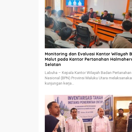
Monitoring dan Evaluasi Kantor Wilayah 
Malut pada Kantor Pertanahan Halmaher
Selatan
Labuha – Kepala Kantor Wilayah Badan Pertanahan
Nasional (BPN) Provinsi Maluku Utara melaksanaka
kunjungan kerja…