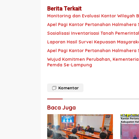
Berita Terkait
Monitoring dan Evaluasi Kantor Wilayah
Apel Pagi Kantor Pertanahan Halmahera 
Sosialisasi Inventarisasi Tanah Pemerint
Laporan Hasil Survei Kepuasan Masyarak
Apel Pagi Kantor Pertanahan Halmahera 
Wujud Komitmen Perubahan, Kementerian
Pemda Se-Lampung
Komentar
Baca Juga