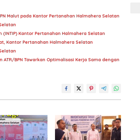
 BPN Malut pada Kantor Pertanahan Halmahera Selatan
Selatan
ah (INTIP) Kantor Pertanahan Halmahera Selatan
at, Kantor Pertanahan Halmahera Selatan
Selatan
 ATR/BPN Tawarkan Optimalisasi Kerja Sama dengan