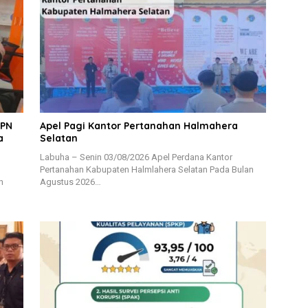
BPN
Apel Pagi Kantor Pertanahan Halmahera
a
Selatan
Labuha – Senin 03/08/2026 Apel Perdana Kantor
Pertanahan Kabupaten Halmlahera Selatan Pada Bulan
n
Agustus 2026…