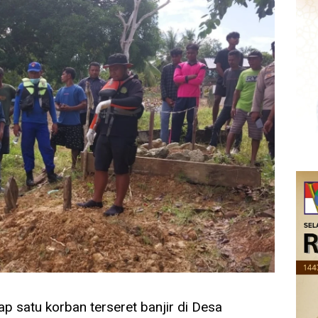
p satu korban terseret banjir di Desa