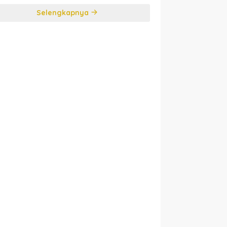
Selengkapnya