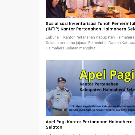
Sosialisasi Inventarisasi Tanah Pemerinta
(INTIP) Kantor Pertanahan Halmahera Sel
Labuha – Kantor Pertanahan Kabupaten Halmahera
Selatan bersama jajaran Pemerintah Daerah Kabup
Halmahera Selatan mengikuti…
Apel Pagi Kantor Pertanahan Halmahera
Selatan