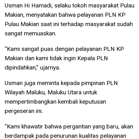
Usman Hi Hamadi, selaku tokoh masyarakat Pulau
Makian, menyatakan bahwa pelayanan PLN KP
Pulau Makian saat ini terhadap masyarakat sudah
sangat memuaskan.
“Kami sangat puas dengan pelayanan PLN KP
Makian dan kami tidak ingin Kepala PLN
dipindahkan,” ujarnya.
Usman juga meminta kepada pimpinan PLN
Wilayah Maluku, Maluku Utara untuk
mempertimbangkan kembali keputusan
pergeseran ini.
“Kami khawatir bahwa pergantian yang baru, akan
berdampak pada penurunan kualitas pelayanan