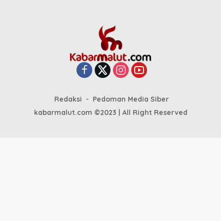
Redaksi
Pedoman Media Siber
kabarmalut.com ©2023 | All Right Reserved