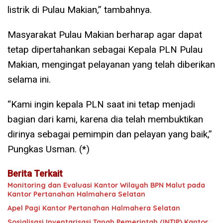
listrik di Pulau Makian,” tambahnya.
Masyarakat Pulau Makian berharap agar dapat
tetap dipertahankan sebagai Kepala PLN Pulau
Makian, mengingat pelayanan yang telah diberikan
selama ini.
“Kami ingin kepala PLN saat ini tetap menjadi
bagian dari kami, karena dia telah membuktikan
dirinya sebagai pemimpin dan pelayan yang baik,”
Pungkas Usman. (*)
Berita Terkait
Monitoring dan Evaluasi Kantor Wilayah BPN Malut pada
Kantor Pertanahan Halmahera Selatan
Apel Pagi Kantor Pertanahan Halmahera Selatan
Sosialisasi Inventarisasi Tanah Pemerintah (INTIP) Kantor