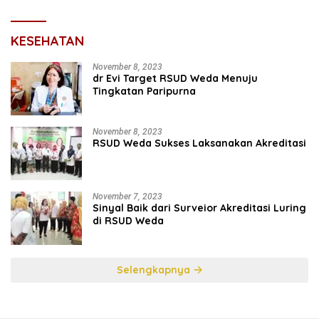
KESEHATAN
November 8, 2023
dr Evi Target RSUD Weda Menuju
Tingkatan Paripurna
November 8, 2023
RSUD Weda Sukses Laksanakan Akreditasi
November 7, 2023
Sinyal Baik dari Surveior Akreditasi Luring
di RSUD Weda
Selengkapnya