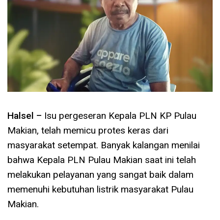
Halsel –
Isu pergeseran Kepala PLN KP Pulau
Makian, telah memicu protes keras dari
masyarakat setempat. Banyak kalangan menilai
bahwa Kepala PLN Pulau Makian saat ini telah
melakukan pelayanan yang sangat baik dalam
memenuhi kebutuhan listrik masyarakat Pulau
Makian.