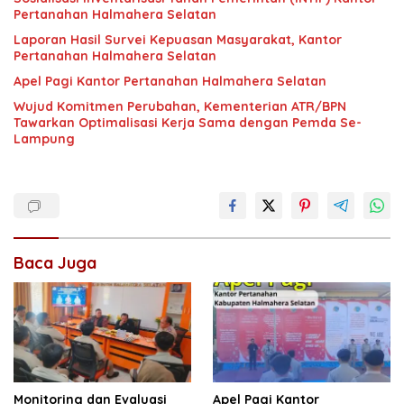
Pertanahan Halmahera Selatan
Laporan Hasil Survei Kepuasan Masyarakat, Kantor
Pertanahan Halmahera Selatan
Apel Pagi Kantor Pertanahan Halmahera Selatan
Wujud Komitmen Perubahan, Kementerian ATR/BPN
Tawarkan Optimalisasi Kerja Sama dengan Pemda Se-
Lampung
Baca Juga
Monitoring dan Evaluasi
Apel Pagi Kantor