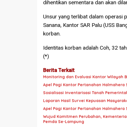
dihentikan sementara dan akan dilan
Unsur yang terlibat dalam operasi p
Sanana, Kantor SAR Palu (USS Bang
korban.
Identitas korban adalah Coh, 32 tahu
(*)
Berita Terkait
Monitoring dan Evaluasi Kantor Wilayah
Apel Pagi Kantor Pertanahan Halmahera 
Sosialisasi Inventarisasi Tanah Pemerint
Laporan Hasil Survei Kepuasan Masyarak
Apel Pagi Kantor Pertanahan Halmahera 
Wujud Komitmen Perubahan, Kementerian
Pemda Se-Lampung