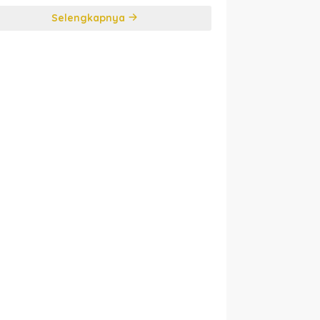
Selengkapnya