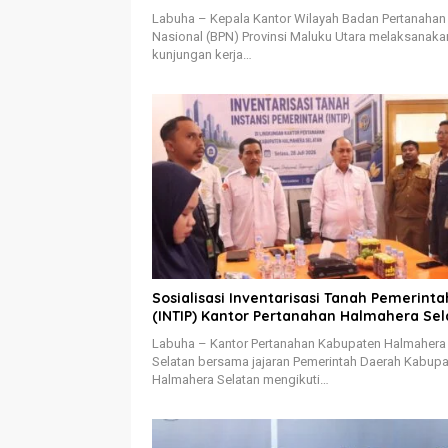
Labuha – Kepala Kantor Wilayah Badan Pertanahan
Nasional (BPN) Provinsi Maluku Utara melaksanaka
kunjungan kerja…
Sosialisasi Inventarisasi Tanah Pemerinta
(INTIP) Kantor Pertanahan Halmahera Sel
Labuha – Kantor Pertanahan Kabupaten Halmahera
Selatan bersama jajaran Pemerintah Daerah Kabup
Halmahera Selatan mengikuti…