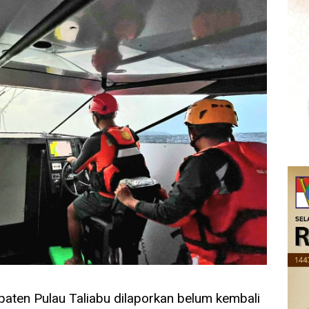
aten Pulau Taliabu dilaporkan belum kembali