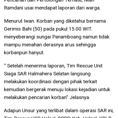
Ramdani usai mendapat laporan dari warga.
Menurut Iwan. Korban yang diketahui bernama
Gerimis Bahi (50) pada pukul 15.00 WIT.
menyeberangi sungai Panamboang namun tidak
mampu menahan derasnya arus sehingga
korbanpun hanyut.
“ Setelah menerima laporan, Tim Rescue Unit
Siaga SAR Halmahera Selatan langsung
melakukan koordinasi dengan pihak terkait
kemudian bergerak menuju lokasi kejadian untuk
melakukan pencarian korban” Jelasnya.
Adapun Unsur yang terlibat dalam operasi SAR ini,