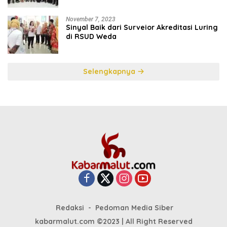
November 7, 2023
Sinyal Baik dari Surveior Akreditasi Luring
di RSUD Weda
Selengkapnya
Redaksi
Pedoman Media Siber
kabarmalut.com ©2023 | All Right Reserved