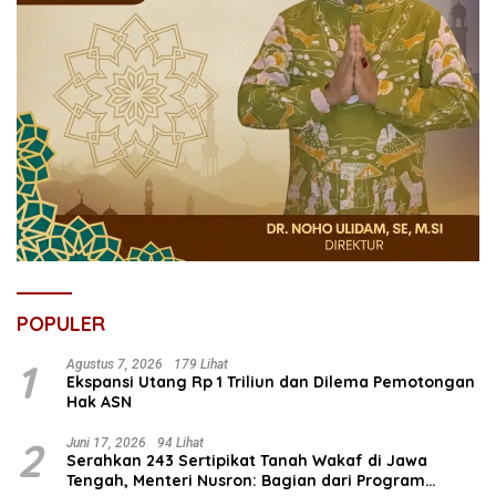
POPULER
1
Agustus 7, 2026
179 Lihat
Ekspansi Utang Rp 1 Triliun dan Dilema Pemotongan
Hak ASN
2
Juni 17, 2026
94 Lihat
Serahkan 243 Sertipikat Tanah Wakaf di Jawa
Tengah, Menteri Nusron: Bagian dari Program