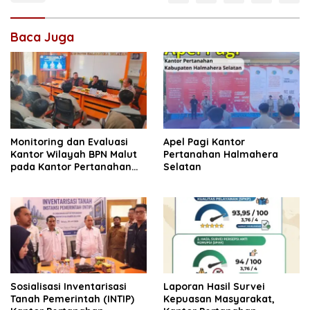
Baca Juga
Monitoring dan Evaluasi
Apel Pagi Kantor
Kantor Wilayah BPN Malut
Pertanahan Halmahera
pada Kantor Pertanahan
Selatan
Halmahera Selatan
Sosialisasi Inventarisasi
Laporan Hasil Survei
Tanah Pemerintah (INTIP)
Kepuasan Masyarakat,