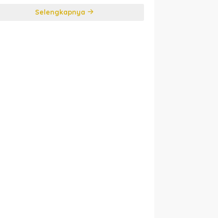
Selengkapnya