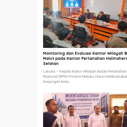
Monitoring dan Evaluasi Kantor Wilayah 
Malut pada Kantor Pertanahan Halmaher
Selatan
Labuha – Kepala Kantor Wilayah Badan Pertanahan
Nasional (BPN) Provinsi Maluku Utara melaksanaka
kunjungan kerja…