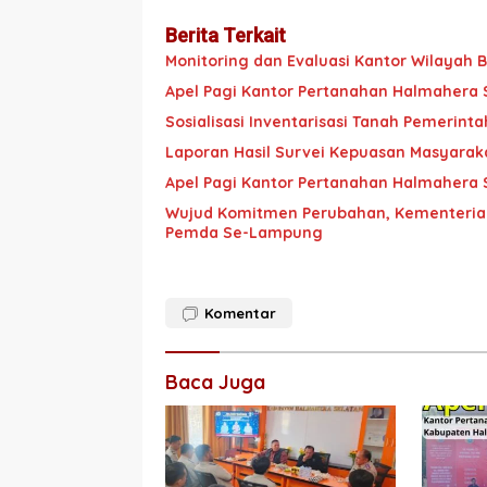
Berita Terkait
Monitoring dan Evaluasi Kantor Wilayah
Apel Pagi Kantor Pertanahan Halmahera 
Sosialisasi Inventarisasi Tanah Pemerint
Laporan Hasil Survei Kepuasan Masyarak
Apel Pagi Kantor Pertanahan Halmahera 
Wujud Komitmen Perubahan, Kementerian
Pemda Se-Lampung
Komentar
Baca Juga