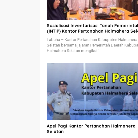
Sosialisasi Inventarisasi Tanah Pemerinta
(INTIP) Kantor Pertanahan Halmahera Sel
Labuha – Kantor Pertanahan Kabupaten Halmahera
Selatan bersama jajaran Pemerintah Daerah Kabup
Halmahera Selatan mengikuti…
Apel Pagi Kantor Pertanahan Halmahera
Selatan