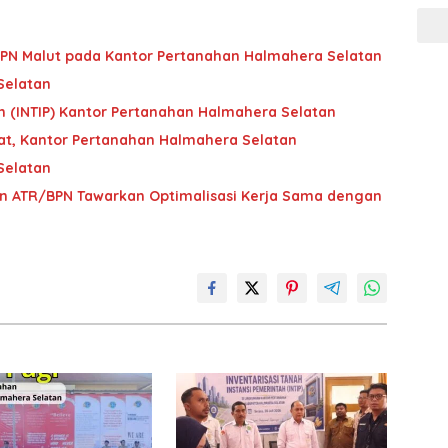
 BPN Malut pada Kantor Pertanahan Halmahera Selatan
Selatan
ah (INTIP) Kantor Pertanahan Halmahera Selatan
at, Kantor Pertanahan Halmahera Selatan
Selatan
 ATR/BPN Tawarkan Optimalisasi Kerja Sama dengan