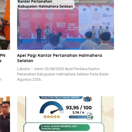
BPN
Apel Pagi Kantor Pertanahan Halmahera
a
Selatan
Labuha – Senin 03/08/2026 Apel Perdana Kantor
Pertanahan Kabupaten Halmlahera Selatan Pada Bulan
n
Agustus 2026…