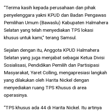
“Terima kasih kepada perusahaan dan pihak
penyelenggara yakni KPUD dan Badan Pengawas
Pemilihan Umum (Bawaslu) Kabupaten Halmahera
Selatan yang telah menyediakan TPS lokasi
khusus untuk kami,” terang Samsul.
Sejalan dengan itu, Anggota KPUD Halmahera
Selatan yang juga menjabat sebagai Ketua Divisi
Sosialisasi, Pendidikan Pemilih dan Partisipasi
Masyarakat, Yaret Colling, mengapresiasi langkah
yang dilakukan oleh Harita Nickel dengan
menyediakan ruang TPS Khusus di area
operasinya.
“TPS khusus ada 44 di Harita Nickel. Itu artinya