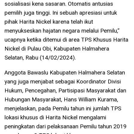
sosialisasi kena sasaran. Otomatis antusias
pemilih juga tinggi. Ini sebuah apresiasi untuk
pihak Harita Nickel karena telah ikut
menyukseskan hajatan negara melalui Pemilu,”
ucapnya ketika ditemui di area TPS Khusus Harita
Nickel di Pulau Obi, Kabupaten Halmahera
Selatan, Rabu (14/02/2024).
Anggota Bawaslu Kabupaten Halmahera Selatan
yang juga menjabat sebagai Koordinator Divisi
Hukum, Pencegahan, Partisipasi Masyarakat dan
Hubungan Masyarakat, Hans William Kurama,
menjelaskan, pada Pemilu tahun ini jumlah TPS
lokasi khusus di Harita Nickel mengalami
peningkatan dari pelaksanaan Pemilu tahun 2019