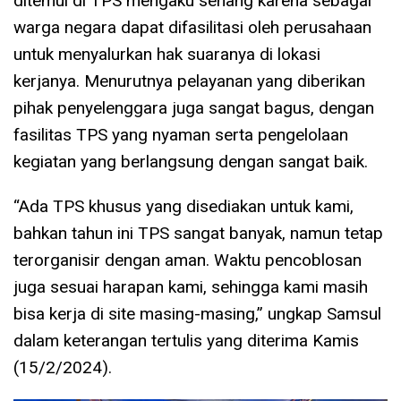
ditemui di TPS mengaku senang karena sebagai
warga negara dapat difasilitasi oleh perusahaan
untuk menyalurkan hak suaranya di lokasi
kerjanya. Menurutnya pelayanan yang diberikan
pihak penyelenggara juga sangat bagus, dengan
fasilitas TPS yang nyaman serta pengelolaan
kegiatan yang berlangsung dengan sangat baik.
“Ada TPS khusus yang disediakan untuk kami,
bahkan tahun ini TPS sangat banyak, namun tetap
terorganisir dengan aman. Waktu pencoblosan
juga sesuai harapan kami, sehingga kami masih
bisa kerja di site masing-masing,” ungkap Samsul
dalam keterangan tertulis yang diterima Kamis
(15/2/2024).