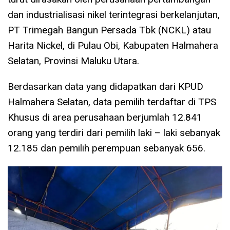
dan industrialisasi nikel terintegrasi berkelanjutan,
PT Trimegah Bangun Persada Tbk (NCKL) atau
Harita Nickel, di Pulau Obi, Kabupaten Halmahera
Selatan, Provinsi Maluku Utara.
Berdasarkan data yang didapatkan dari KPUD
Halmahera Selatan, data pemilih terdaftar di TPS
Khusus di area perusahaan berjumlah 12.841
orang yang terdiri dari pemilih laki – laki sebanyak
12.185 dan pemilih perempuan sebanyak 656.