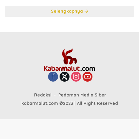
Selengkapnya
Redaksi
Pedoman Media Siber
kabarmalut.com ©2023 | All Right Reserved