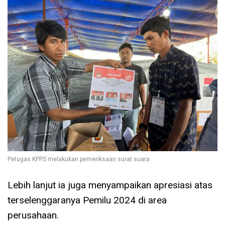
Petugas KPPS melakukan pemeriksaan surat suara
Lebih lanjut ia juga menyampaikan apresiasi atas
terselenggaranya Pemilu 2024 di area
perusahaan.