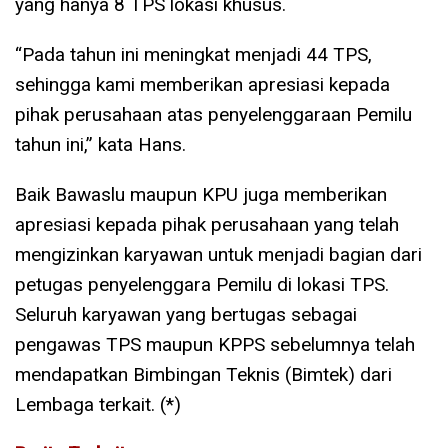
yang hanya 8 TPS lokasi khusus.
“Pada tahun ini meningkat menjadi 44 TPS,
sehingga kami memberikan apresiasi kepada
pihak perusahaan atas penyelenggaraan Pemilu
tahun ini,” kata Hans.
Baik Bawaslu maupun KPU juga memberikan
apresiasi kepada pihak perusahaan yang telah
mengizinkan karyawan untuk menjadi bagian dari
petugas penyelenggara Pemilu di lokasi TPS.
Seluruh karyawan yang bertugas sebagai
pengawas TPS maupun KPPS sebelumnya telah
mendapatkan Bimbingan Teknis (Bimtek) dari
Lembaga terkait. (*)