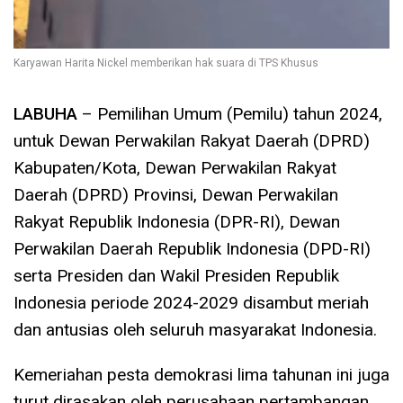
Karyawan Harita Nickel memberikan hak suara di TPS Khusus
LABUHA
– Pemilihan Umum (Pemilu) tahun 2024,
untuk Dewan Perwakilan Rakyat Daerah (DPRD)
Kabupaten/Kota, Dewan Perwakilan Rakyat
Daerah (DPRD) Provinsi, Dewan Perwakilan
Rakyat Republik Indonesia (DPR-RI), Dewan
Perwakilan Daerah Republik Indonesia (DPD-RI)
serta Presiden dan Wakil Presiden Republik
Indonesia periode 2024-2029 disambut meriah
dan antusias oleh seluruh masyarakat Indonesia.
Kemeriahan pesta demokrasi lima tahunan ini juga
turut dirasakan oleh perusahaan pertambangan