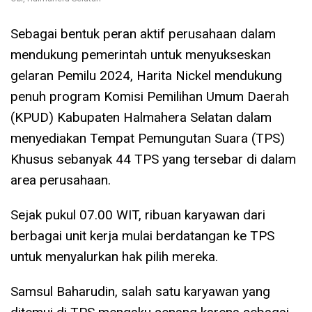
Sebagai bentuk peran aktif perusahaan dalam
mendukung pemerintah untuk menyukseskan
gelaran Pemilu 2024, Harita Nickel mendukung
penuh program Komisi Pemilihan Umum Daerah
(KPUD) Kabupaten Halmahera Selatan dalam
menyediakan Tempat Pemungutan Suara (TPS)
Khusus sebanyak 44 TPS yang tersebar di dalam
area perusahaan.
Sejak pukul 07.00 WIT, ribuan karyawan dari
berbagai unit kerja mulai berdatangan ke TPS
untuk menyalurkan hak pilih mereka.
Samsul Baharudin, salah satu karyawan yang