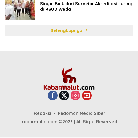
Sinyal Baik dari Surveior Akreditasi Luring
di RSUD Weda
Selengkapnya
Redaksi
Pedoman Media Siber
kabarmalut.com ©2023 | All Right Reserved