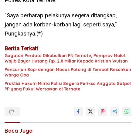
Polres Kota Ternate.
“Saya berharap pelakunya segera ditangkap,
jangan ada korban-korban lagi seperti saya,”
Pungkasnya.(*)
Berita Terkait
Gugatan Perdata Dikabulkan PN Ternate, Pemprov Malut
Wajib Bayar Hutang Rp. 2,8 Miliar Kepada Kristian Wuisan
Pencurian Sapi dengan Modus Potong di Tempat Resahkan
Warga Oba
Praktisi Hukum Minta Polisi Segera Periksa Anggota Satpol
PP yang Pukul Wartawan di Ternate
Baca Juga