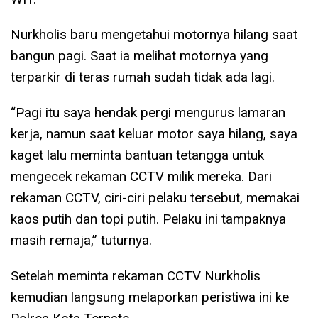
Nurkholis baru mengetahui motornya hilang saat
bangun pagi. Saat ia melihat motornya yang
terparkir di teras rumah sudah tidak ada lagi.
“Pagi itu saya hendak pergi mengurus lamaran
kerja, namun saat keluar motor saya hilang, saya
kaget lalu meminta bantuan tetangga untuk
mengecek rekaman CCTV milik mereka. Dari
rekaman CCTV, ciri-ciri pelaku tersebut, memakai
kaos putih dan topi putih. Pelaku ini tampaknya
masih remaja,” tuturnya.
Setelah meminta rekaman CCTV Nurkholis
kemudian langsung melaporkan peristiwa ini ke