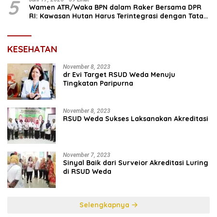
5
Wamen ATR/Waka BPN dalam Raker Bersama DPR
RI: Kawasan Hutan Harus Terintegrasi dengan Tata
Ruang
KESEHATAN
November 8, 2023
dr Evi Target RSUD Weda Menuju
Tingkatan Paripurna
November 8, 2023
RSUD Weda Sukses Laksanakan Akreditasi
November 7, 2023
Sinyal Baik dari Surveior Akreditasi Luring
di RSUD Weda
Selengkapnya