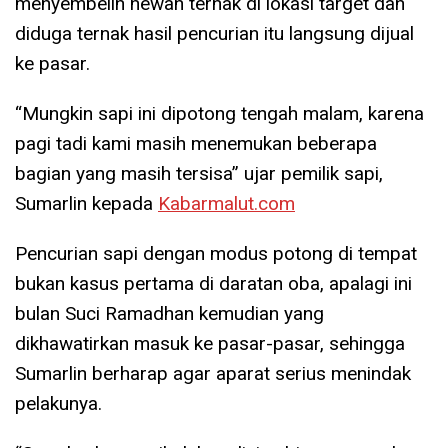
menyembelih hewan ternak di lokasi target dan
diduga ternak hasil pencurian itu langsung dijual
ke pasar.
“Mungkin sapi ini dipotong tengah malam, karena
pagi tadi kami masih menemukan beberapa
bagian yang masih tersisa” ujar pemilik sapi,
Sumarlin kepada
Kabarmalut.com
Pencurian sapi dengan modus potong di tempat
bukan kasus pertama di daratan oba, apalagi ini
bulan Suci Ramadhan kemudian yang
dikhawatirkan masuk ke pasar-pasar, sehingga
Sumarlin berharap agar aparat serius menindak
pelakunya.