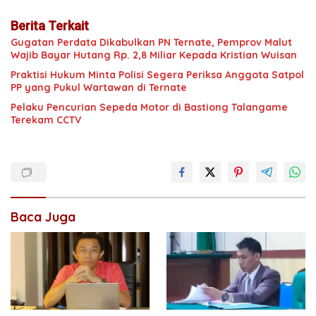
Berita Terkait
Gugatan Perdata Dikabulkan PN Ternate, Pemprov Malut
Wajib Bayar Hutang Rp. 2,8 Miliar Kepada Kristian Wuisan
Praktisi Hukum Minta Polisi Segera Periksa Anggota Satpol
PP yang Pukul Wartawan di Ternate
Pelaku Pencurian Sepeda Motor di Bastiong Talangame
Terekam CCTV
Baca Juga