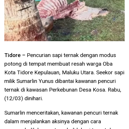
Tidore –
Pencurian sapi ternak dengan modus
potong di tempat membuat resah warga Oba
Kota Tidore Kepulauan, Maluku Utara.
Seekor sapi
milik Sumarlin Yunus dibantai kawanan pencuri
ternak di kawasan Perkebunan Desa Kosa. Rabu,
(12/03) dinihari.
Sumarlin menceritakan, kawanan pencuri ternak
dalam menjalankan aksinya dengan cara