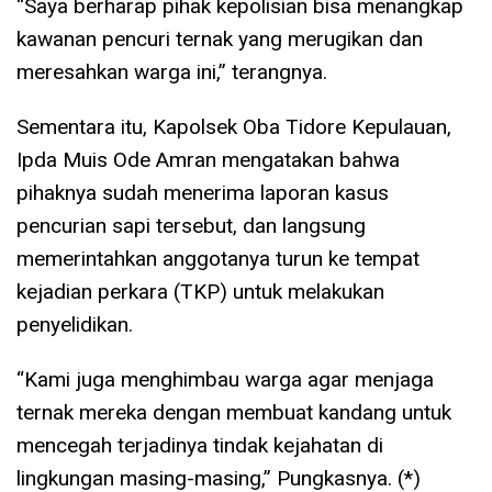
“Saya berharap pihak kepolisian bisa menangkap
kawanan pencuri ternak yang merugikan dan
meresahkan warga ini,” terangnya.
Sementara itu, Kapolsek Oba Tidore Kepulauan,
Ipda Muis Ode Amran mengatakan bahwa
pihaknya sudah menerima laporan kasus
pencurian sapi tersebut, dan langsung
memerintahkan anggotanya turun ke tempat
kejadian perkara (TKP) untuk melakukan
penyelidikan.
“Kami juga menghimbau warga agar menjaga
ternak mereka dengan membuat kandang untuk
mencegah terjadinya tindak kejahatan di
lingkungan masing-masing,” Pungkasnya. (*)