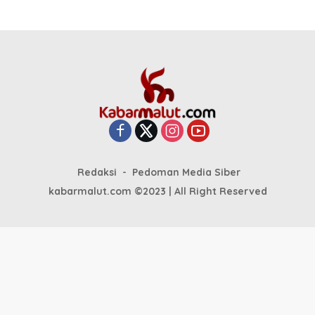
Redaksi
Pedoman Media Siber
kabarmalut.com ©2023 | All Right Reserved